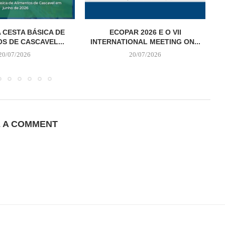
 CESTA BÁSICA DE
ECOPAR 2026 E O VII
S DE CASCAVEL...
INTERNATIONAL MEETING ON...
20/07/2026
20/07/2026
E A COMMENT