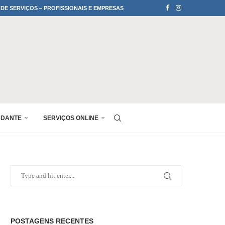
 DE SERVIÇOS – PROFISSIONAIS E EMPRESAS
UDANTE
SERVIÇOS ONLINE
POSTAGENS RECENTES