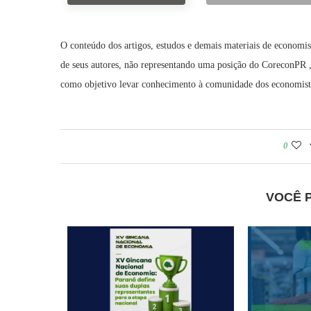
O conteúdo dos artigos, estudos e demais materiais de economis
de seus autores, não representando uma posição do CoreconPR , 
como objetivo levar conhecimento à comunidade dos economistas
0
VOCÊ 