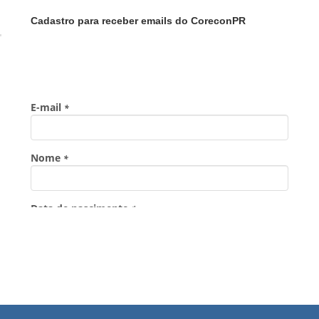
Cadastro para receber emails do CoreconPR