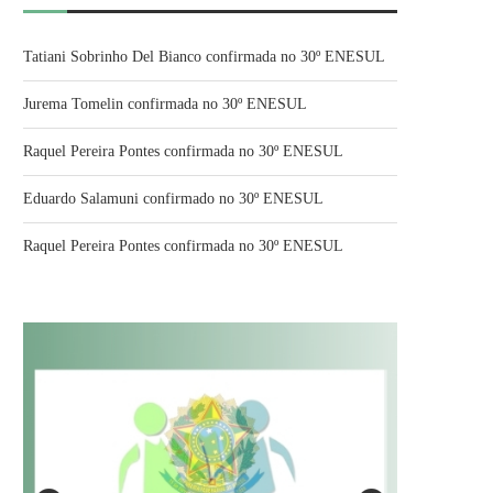
Tatiani Sobrinho Del Bianco confirmada no 30º ENESUL
Jurema Tomelin confirmada no 30º ENESUL
Raquel Pereira Pontes confirmada no 30º ENESUL
Eduardo Salamuni confirmado no 30º ENESUL
Raquel Pereira Pontes confirmada no 30º ENESUL