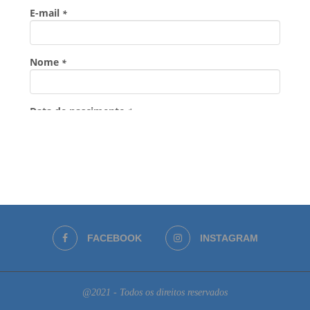
FACEBOOK
INSTAGRAM
@2021 - Todos os direitos reservados