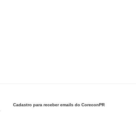
Cadastro para receber emails do CoreconPR