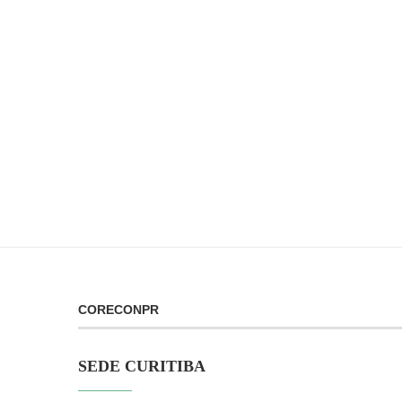
CORECONPR
SEDE CURITIBA