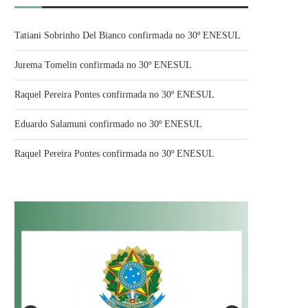
Tatiani Sobrinho Del Bianco confirmada no 30º ENESUL
Jurema Tomelin confirmada no 30º ENESUL
Raquel Pereira Pontes confirmada no 30º ENESUL
Eduardo Salamuni confirmado no 30º ENESUL
Raquel Pereira Pontes confirmada no 30º ENESUL