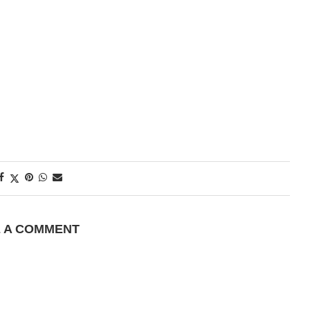
E A COMMENT