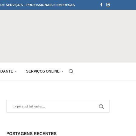
 DE SERVIÇOS – PROFISSIONAIS E EMPRESAS
UDANTE
SERVIÇOS ONLINE
POSTAGENS RECENTES