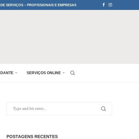
 DE SERVIÇOS – PROFISSIONAIS E EMPRESAS
UDANTE
SERVIÇOS ONLINE
POSTAGENS RECENTES