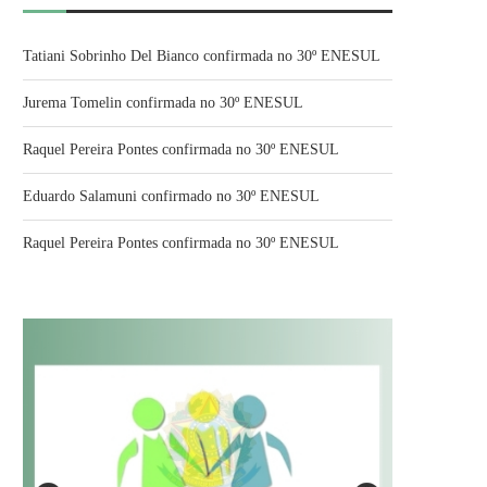
Tatiani Sobrinho Del Bianco confirmada no 30º ENESUL
Jurema Tomelin confirmada no 30º ENESUL
Raquel Pereira Pontes confirmada no 30º ENESUL
Eduardo Salamuni confirmado no 30º ENESUL
Raquel Pereira Pontes confirmada no 30º ENESUL