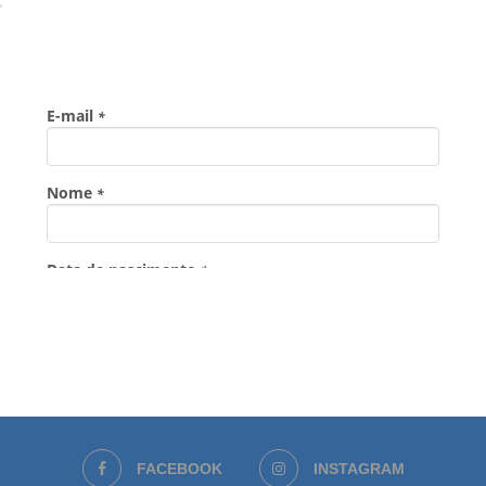
FACEBOOK
INSTAGRAM