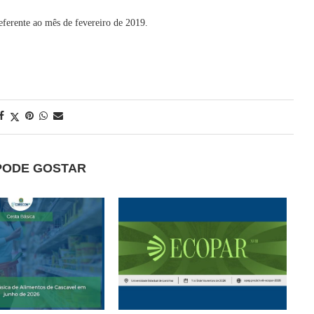
eferente ao mês de fevereiro de 2019.
PODE GOSTAR