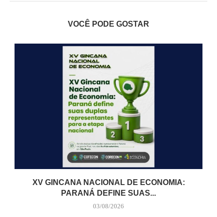
VOCÊ PODE GOSTAR
XV GINCANA NACIONAL DE ECONOMIA:
PARANÁ DEFINE SUAS...
03/08/2026