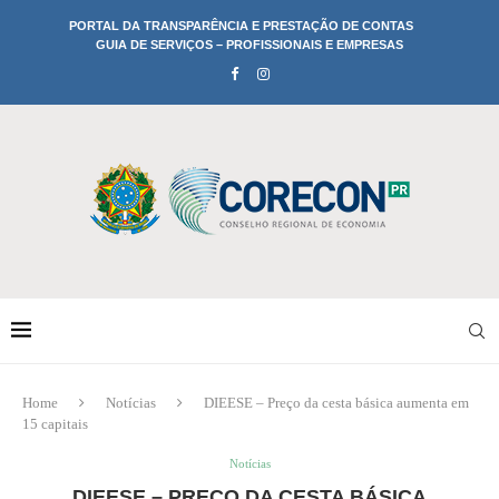
PORTAL DA TRANSPARÊNCIA E PRESTAÇÃO DE CONTAS
GUIA DE SERVIÇOS – PROFISSIONAIS E EMPRESAS
Home
Notícias
DIEESE – Preço da cesta básica aumenta em
15 capitais
Notícias
DIEESE – PREÇO DA CESTA BÁSICA