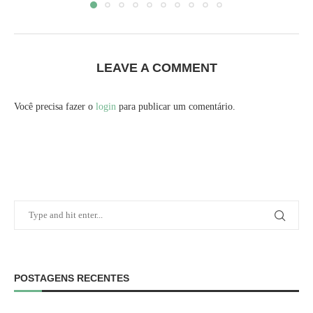
LEAVE A COMMENT
Você precisa fazer o
login
para publicar um comentário.
POSTAGENS RECENTES