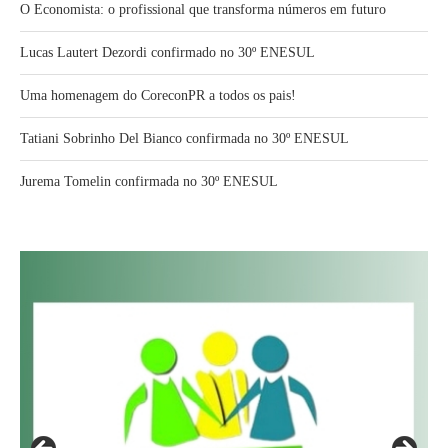
O Economista: o profissional que transforma números em futuro
Lucas Lautert Dezordi confirmado no 30º ENESUL
Uma homenagem do CoreconPR a todos os pais!
Tatiani Sobrinho Del Bianco confirmada no 30º ENESUL
Jurema Tomelin confirmada no 30º ENESUL