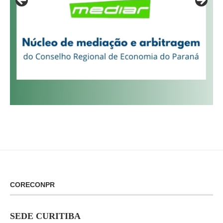
CORECONPR
SEDE CURITIBA