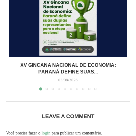
XV GINCANA NACIONAL DE ECONOMIA:
PARANÁ DEFINE SUAS...
03/08/2026
LEAVE A COMMENT
Você precisa fazer o
login
para publicar um comentário.