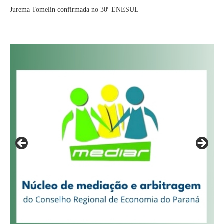
Jurema Tomelin confirmada no 30º ENESUL