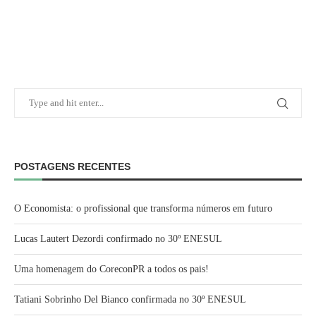
POSTAGENS RECENTES
O Economista: o profissional que transforma números em futuro
Lucas Lautert Dezordi confirmado no 30º ENESUL
Uma homenagem do CoreconPR a todos os pais!
Tatiani Sobrinho Del Bianco confirmada no 30º ENESUL