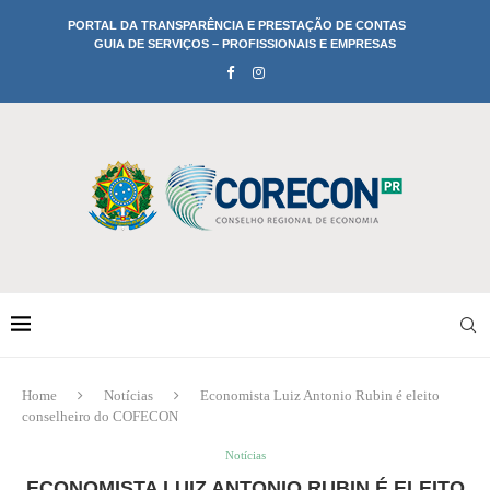
PORTAL DA TRANSPARÊNCIA E PRESTAÇÃO DE CONTAS
GUIA DE SERVIÇOS – PROFISSIONAIS E EMPRESAS
Home
Notícias
Economista Luiz Antonio Rubin é eleito
conselheiro do COFECON
Notícias
ECONOMISTA LUIZ ANTONIO RUBIN É ELEITO