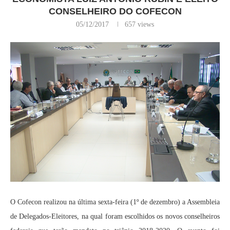
CONSELHEIRO DO COFECON
05/12/2017
657
views
O Cofecon realizou na última sexta-feira (1º de dezembro) a Assembleia
de Delegados-Eleitores, na qual foram escolhidos os novos conselheiros