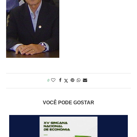
0
VOCÊ PODE GOSTAR