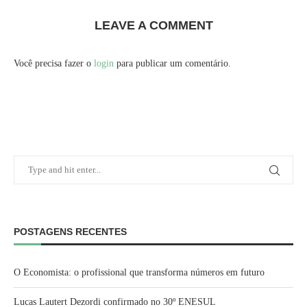
LEAVE A COMMENT
Você precisa fazer o
login
para publicar um comentário.
POSTAGENS RECENTES
O Economista: o profissional que transforma números em futuro
Lucas Lautert Dezordi confirmado no 30º ENESUL