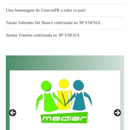
Uma homenagem do CoreconPR a todos os pais!
Tatiani Sobrinho Del Bianco confirmada no 30º ENESUL
Jurema Tomelin confirmada no 30º ENESUL