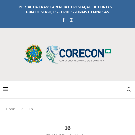
PORTAL DA TRANSPARÊNCIA E PRESTAÇÃO DE CONTAS
GUIA DE SERVIÇOS – PROFISSIONAIS E EMPRESAS
Home
16
16