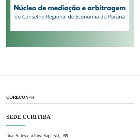
CORECONPR
SEDE CURITIBA
Rua Professora Rosa Saporski, 989