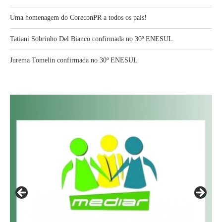
Uma homenagem do CoreconPR a todos os pais!
Tatiani Sobrinho Del Bianco confirmada no 30º ENESUL
Jurema Tomelin confirmada no 30º ENESUL