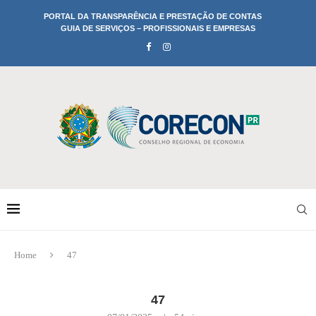
PORTAL DA TRANSPARÊNCIA E PRESTAÇÃO DE CONTAS
GUIA DE SERVIÇOS – PROFISSIONAIS E EMPRESAS
Home
47
47