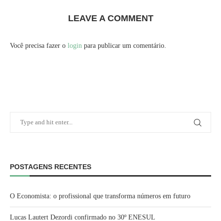
LEAVE A COMMENT
Você precisa fazer o
login
para publicar um comentário.
POSTAGENS RECENTES
O Economista: o profissional que transforma números em futuro
Lucas Lautert Dezordi confirmado no 30º ENESUL