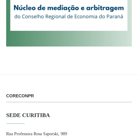
CORECONPR
SEDE CURITIBA
Rua Professora Rosa Saporski, 989