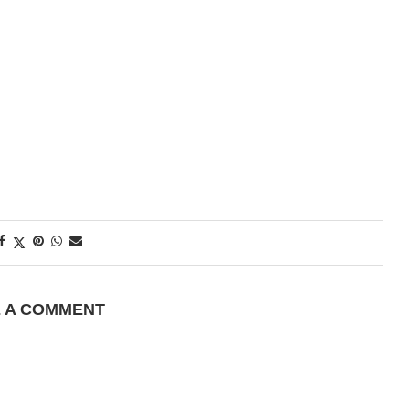
E A COMMENT