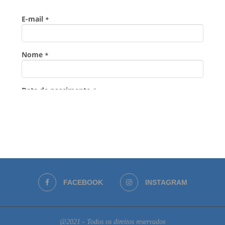
FACEBOOK
INSTAGRAM
@2021 - Todos os direitos reservados