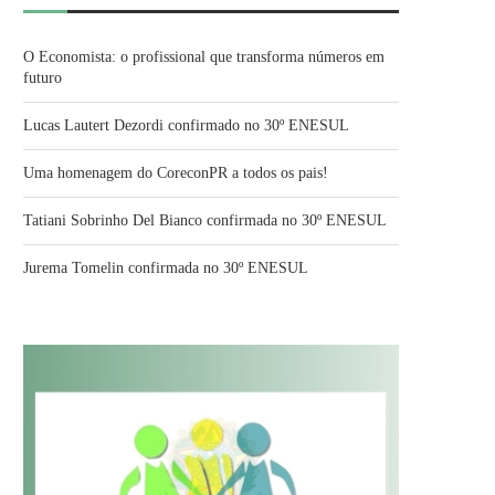
O Economista: o profissional que transforma números em
futuro
Lucas Lautert Dezordi confirmado no 30º ENESUL
Uma homenagem do CoreconPR a todos os pais!
Tatiani Sobrinho Del Bianco confirmada no 30º ENESUL
Jurema Tomelin confirmada no 30º ENESUL