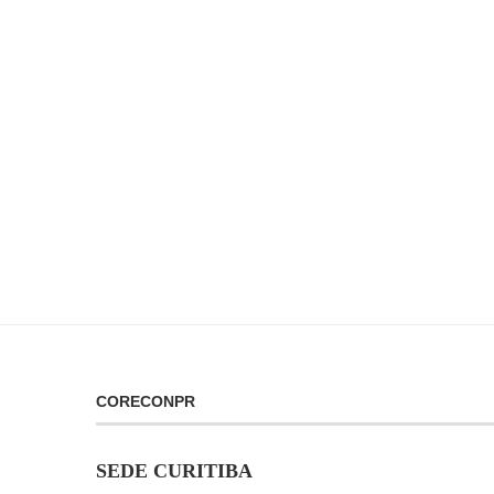
CORECONPR
SEDE CURITIBA