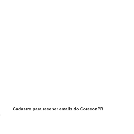
Cadastro para receber emails do CoreconPR