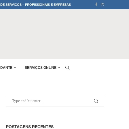
 DE SERVIÇOS – PROFISSIONAIS E EMPRESAS
UDANTE
SERVIÇOS ONLINE
POSTAGENS RECENTES