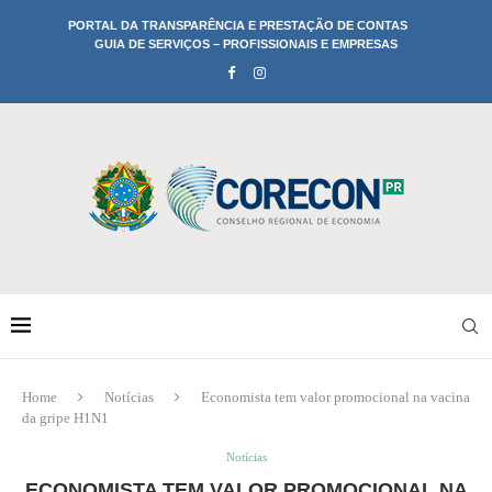
PORTAL DA TRANSPARÊNCIA E PRESTAÇÃO DE CONTAS
GUIA DE SERVIÇOS – PROFISSIONAIS E EMPRESAS
Home
Notícias
Economista tem valor promocional na vacina
da gripe H1N1
Notícias
ECONOMISTA TEM VALOR PROMOCIONAL NA