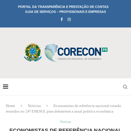
PORTAL DA TRANSPARÊNCIA E PRESTAÇÃO DE CONTAS
GUIA DE SERVIÇOS – PROFISSIONAIS E EMPRESAS
Home
Notícias
Economistas de referência nacional estarão
reunidos no 24º ENESUL para debaterem a atual política econômica
Notícias
ECONOMISTAS DE REFERÊNCIA NACIONAL