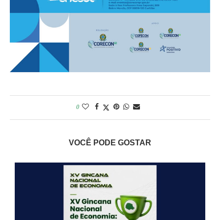
0
VOCÊ PODE GOSTAR