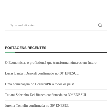
POSTAGENS RECENTES
O Economista: o profissional que transforma números em futuro
Lucas Lautert Dezordi confirmado no 30º ENESUL
Uma homenagem do CoreconPR a todos os pais!
Tatiani Sobrinho Del Bianco confirmada no 30º ENESUL
Jurema Tomelin confirmada no 30º ENESUL