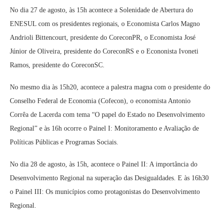
No dia 27 de agosto, às 15h acontece a Solenidade de Abertura do
ENESUL com os presidentes regionais, o Economista Carlos Magno
Andrioli Bittencourt, presidente do CoreconPR, o Economista José
Júnior de Oliveira, presidente do CoreconRS e o Econonista Ivoneti
Ramos, presidente do CoreconSC.
No mesmo dia às 15h20, acontece a palestra magna com o presidente do
Conselho Federal de Economia (Cofecon), o economista Antonio
Corrêa de Lacerda com tema “O papel do Estado no Desenvolvimento
Regional” e às 16h ocorre o Painel I: Monitoramento e Avaliação de
Políticas Públicas e Programas Sociais.
No dia 28 de agosto, às 15h, acontece o Painel II: A importância do
Desenvolvimento Regional na superação das Desigualdades. E às 16h30
o Painel III: Os municípios como protagonistas do Desenvolvimento
Regional.