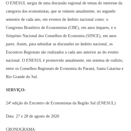
O ENESUL surgiu de uma discussão regional de temas do interesse da
categoria dos economistas, que se reúnem anualmente, no segundo
semestre de cada ano, em eventos de âmbito nacional como: o
Congresso Brasileiro de Economistas (CBE), em anos ímpares, e o
Simpósio Nacional dos Conselhos de Economia (SINCE), em anos
pares. Assim, para subsidiar as discussões no âmbito nacional, os
Encontros Regionais são realizados a cada ano anterior ao do evento
nacional. O ENESUL é promovido anualmente, em sistema de rodízio,
entre os Conselhos Regionais de Economia do Paraná, Santa Catarina e
Rio Grande do Sul.
SERVIÇO:
24ª edição do Encontro de Economistas da Região Sul (ENESUL)
Data: 27 e 28 de agosto de 2020
CRONOGRAMA: