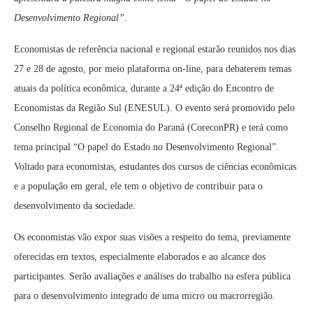
Desenvolvimento Regional”.
Economistas de referência nacional e regional estarão reunidos nos dias
27 e 28 de agosto, por meio plataforma on-line, para debaterem temas
atuais da política econômica, durante a 24ª edição do Encontro de
Economistas da Região Sul (ENESUL). O evento será promovido pelo
Conselho Regional de Economia do Paraná (CoreconPR) e terá como
tema principal “O papel do Estado no Desenvolvimento Regional”.
Voltado para economistas, estudantes dos cursos de ciências econômicas
e a população em geral, ele tem o objetivo de contribuir para o
desenvolvimento da sociedade.
Os economistas vão expor suas visões a respeito do tema, previamente
oferecidas em textos, especialmente elaborados e ao alcance dos
participantes. Serão avaliações e análises do trabalho na esfera pública
para o desenvolvimento integrado de uma micro ou macrorregião.