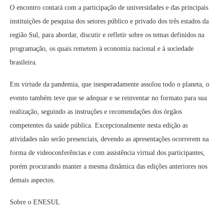
O encontro contará com a participação de universidades e das principais
instituições de pesquisa dos setores público e privado dos três estados da
região Sul, para abordar, discutir e refletir sobre os temas definidos na
programação, os quais remetem à economia nacional e à sociedade
brasileira.
Em virtude da pandemia, que inesperadamente assolou todo o planeta, o
evento também teve que se adequar e se reinventar no formato para sua
realização, seguindo as instruções e recomendações dos órgãos
competentes da saúde pública. Excepcionalmente nesta edição as
atividades não serão presenciais, devendo as apresentações ocorrerem na
forma de videoconferências e com assistência virtual dos participantes,
porém procurando manter a mesma dinâmica das edições anteriores nos
demais aspectos.
Sobre o ENESUL