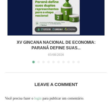
XV GINCANA NACIONAL DE ECONOMIA:
PARANÁ DEFINE SUAS...
03/08/2026
LEAVE A COMMENT
Você precisa fazer o
login
para publicar um comentário.