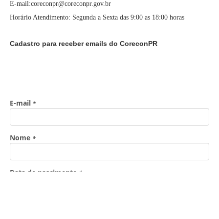
E-mail:coreconpr@coreconpr.gov.br
Horário Atendimento: Segunda a Sexta das 9:00 as 18:00 horas
Cadastro para receber emails do CoreconPR