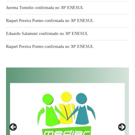
Jurema Tomelin confirmada no 30º ENESUL
Raquel Pereira Pontes confirmada no 30º ENESUL
Eduardo Salamuni confirmado no 30º ENESUL
Raquel Pereira Pontes confirmada no 30º ENESUL