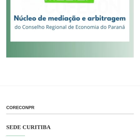
CORECONPR
SEDE CURITIBA