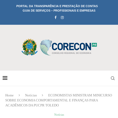
PORTAL DA TRANSPARÊNCIA E PRESTAÇÃO DE CONTAS
GUIA DE SERVIÇOS – PROFISSIONAIS E EMPRESAS
Home
Notícias
ECONOMISTAS MINISTRAM MINICURSO
SOBRE ECONOMIA COMPORTAMENTAL E FINANÇAS PARA
ACADÊMICOS DA PUCPR TOLEDO
Notícias