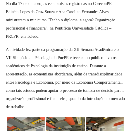
No dia 17 de outubro, as economistas registradas no CoreconPR,
Edinéia Lopes da Cruz Souza e Ana Carolina Fernandes Alves
ministraram o minicurso “Tenho o diploma: e agora? Organização
profissional e financeira”, na Pontifícia Universidade Católica –
PRCPR, em Toledo.
A atividade fez parte da programação da XII Semana Acadêmica e o
VII Simpósio de Psicologia da PucPR e teve como público-alvo os
acadêmicos de Psicologia da instituição de ensino. Durante a
apresentação, as economistas abordaram, além da transdisciplinaridade
entre Psicologia e Economia, por meio da Economia Comportamental,
como tais estudos podem apoiar o processo de tomada de decisão para a
organização profissional e financeira, quando da introdução no mercado
de trabalho.