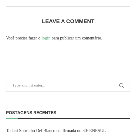
LEAVE A COMMENT
Você precisa fazer o
login
para publicar um comentário.
POSTAGENS RECENTES
Tatiani Sobrinho Del Bianco confirmada no 30º ENESUL