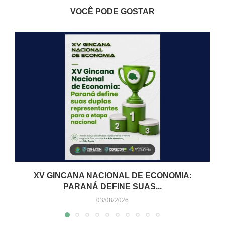
VOCÊ PODE GOSTAR
XV GINCANA NACIONAL DE ECONOMIA:
PARANÁ DEFINE SUAS...
03/08/2026