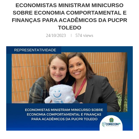
ECONOMISTAS MINISTRAM MINICURSO
SOBRE ECONOMIA COMPORTAMENTAL E
FINANÇAS PARA ACADÊMICOS DA PUCPR
TOLEDO
24/10/2023
574
views