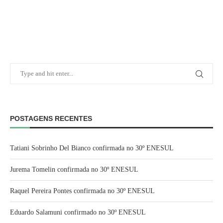
POSTAGENS RECENTES
Tatiani Sobrinho Del Bianco confirmada no 30º ENESUL
Jurema Tomelin confirmada no 30º ENESUL
Raquel Pereira Pontes confirmada no 30º ENESUL
Eduardo Salamuni confirmado no 30º ENESUL