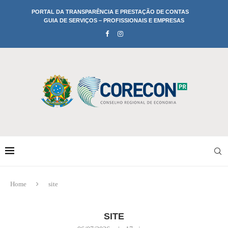
PORTAL DA TRANSPARÊNCIA E PRESTAÇÃO DE CONTAS
GUIA DE SERVIÇOS – PROFISSIONAIS E EMPRESAS
Home
site
SITE