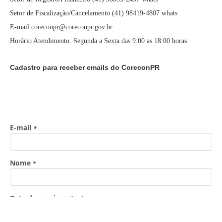
Setor de Fiscalização/Cancelamento (41) 98419-4807 whats
E-mail:coreconpr@coreconpr.gov.br
Horário Atendimento: Segunda a Sexta das 9:00 as 18:00 horas
Cadastro para receber emails do CoreconPR