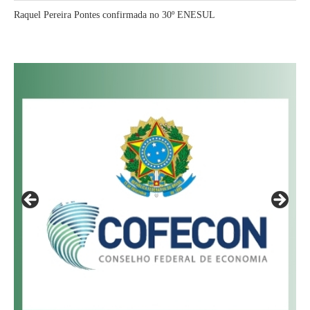
Raquel Pereira Pontes confirmada no 30º ENESUL