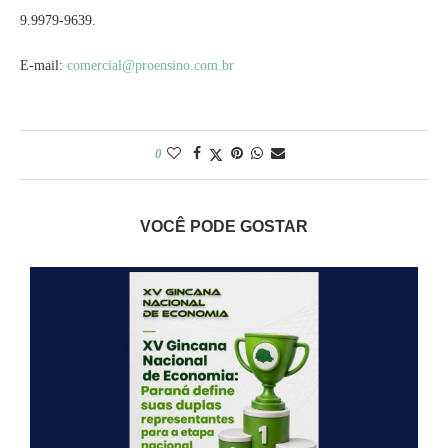
9.9979-9639.
E-mail:
comercial@proensino.com.br
0
VOCÊ PODE GOSTAR