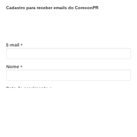
Cadastro para receber emails do CoreconPR