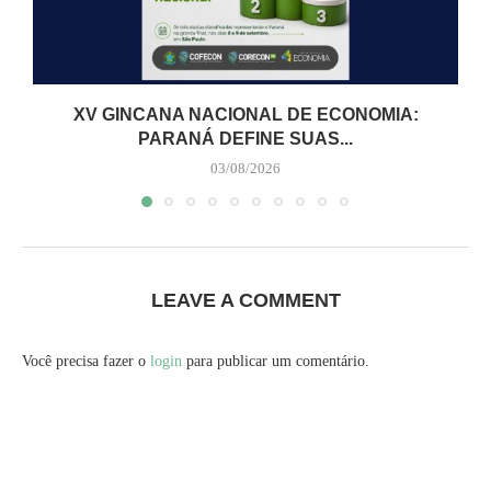
XV GINCANA NACIONAL DE ECONOMIA:
PARANÁ DEFINE SUAS...
03/08/2026
LEAVE A COMMENT
Você precisa fazer o
login
para publicar um comentário.