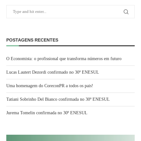
POSTAGENS RECENTES
O Economista: o profissional que transforma números em futuro
Lucas Lautert Dezordi confirmado no 30º ENESUL
Uma homenagem do CoreconPR a todos os pais!
Tatiani Sobrinho Del Bianco confirmada no 30º ENESUL
Jurema Tomelin confirmada no 30º ENESUL