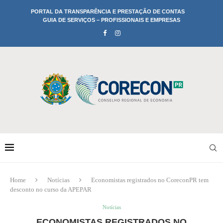
PORTAL DA TRANSPARÊNCIA E PRESTAÇÃO DE CONTAS
GUIA DE SERVIÇOS – PROFISSIONAIS E EMPRESAS
Home
Notícias
Economistas registrados no CoreconPR tem
desconto no curso da APEPAR
Notícias
ECONOMISTAS REGISTRADOS NO