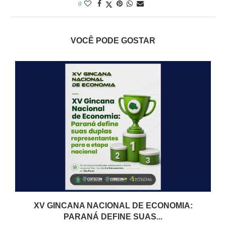
0
VOCÊ PODE GOSTAR
XV GINCANA NACIONAL DE ECONOMIA:
PARANÁ DEFINE SUAS...