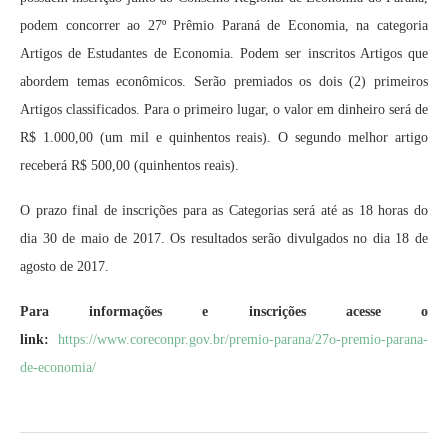
podem concorrer ao 27º Prêmio Paraná de Economia, na categoria
Artigos de Estudantes de Economia. Podem ser inscritos Artigos que
abordem temas econômicos. Serão premiados os dois (2) primeiros
Artigos classificados. Para o primeiro lugar, o valor em dinheiro será de
R$ 1.000,00 (um mil e quinhentos reais). O segundo melhor artigo
receberá R$ 500,00 (quinhentos reais).
O prazo final de inscrições para as Categorias será até as 18 horas do
dia 30 de maio de 2017. Os resultados serão divulgados no dia 18 de
agosto de 2017.
Para informações e inscrições acesse o
link:
https://www.coreconpr.gov.br/premio-parana/27o-premio-parana-
de-economia/