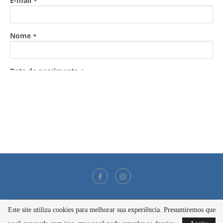
Este site utiliza cookies para melhorar sua experiência. Presumiremos que
@2021 - Todos os direitos reservados