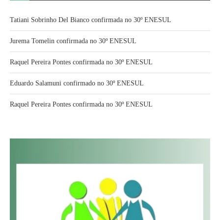
Tatiani Sobrinho Del Bianco confirmada no 30º ENESUL
Jurema Tomelin confirmada no 30º ENESUL
Raquel Pereira Pontes confirmada no 30º ENESUL
Eduardo Salamuni confirmado no 30º ENESUL
Raquel Pereira Pontes confirmada no 30º ENESUL