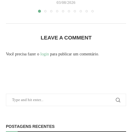
03/08/2026
LEAVE A COMMENT
Você precisa fazer o
login
para publicar um comentário.
POSTAGENS RECENTES