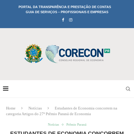
PORTAL DA TRANSPARÊNCIA E PRESTAÇÃO DE CONTAS
GUIA DE SERVIÇOS – PROFISSIONAIS E EMPRESAS
Home
Notícias
Estudantes de Economia concorrem na
categoria Artigos do 27º Prêmio Paraná de Economia
Notícias
Prêmio Paraná
ESTUDANTES DE ECONOMIA CONCORREM