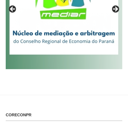
CORECONPR