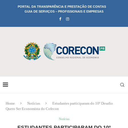
PORTAL DA TRANSPARÊNCIA E PRESTAÇÃO DE CONTAS
GUIA DE SERVIÇOS – PROFISSIONAIS E EMPRESAS
Home
Notícias
Estudantes participaram do 10º Desafio
Quero Ser Economista do Cofecon
Notícias
ESTUDANTES PARTICIPARAM DO 10º