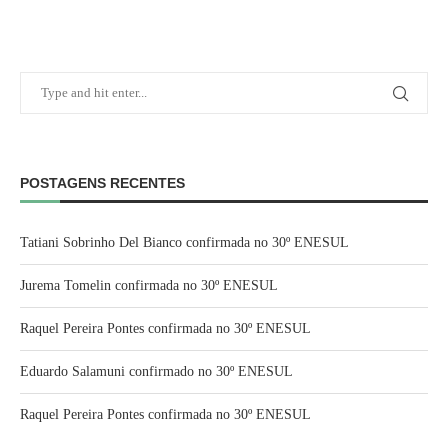
POSTAGENS RECENTES
Tatiani Sobrinho Del Bianco confirmada no 30º ENESUL
Jurema Tomelin confirmada no 30º ENESUL
Raquel Pereira Pontes confirmada no 30º ENESUL
Eduardo Salamuni confirmado no 30º ENESUL
Raquel Pereira Pontes confirmada no 30º ENESUL