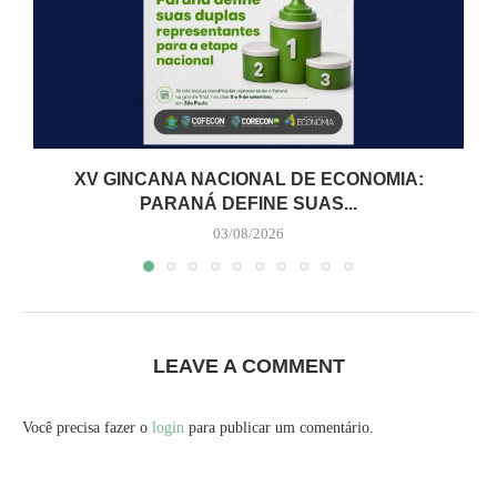
XV GINCANA NACIONAL DE ECONOMIA:
PARANÁ DEFINE SUAS...
03/08/2026
LEAVE A COMMENT
Você precisa fazer o
login
para publicar um comentário.