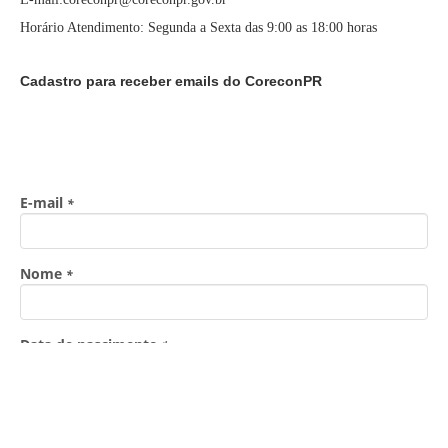
Horário Atendimento: Segunda a Sexta das 9:00 as 18:00 horas
Cadastro para receber emails do CoreconPR