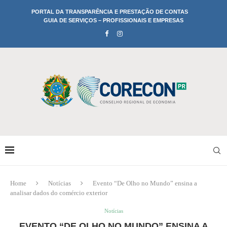
PORTAL DA TRANSPARÊNCIA E PRESTAÇÃO DE CONTAS
GUIA DE SERVIÇOS – PROFISSIONAIS E EMPRESAS
Home
Notícias
Evento “De Olho no Mundo” ensina a
analisar dados do comércio exterior
Notícias
EVENTO “DE OLHO NO MUNDO” ENSINA A