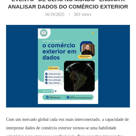
ANALISAR DADOS DO COMÉRCIO EXTERIOR
16/10/2025
303
views
Com um mercado global cada vez mais interconectado, a capacidade de
interpretar dados de comércio exterior tornou-se uma habilidade