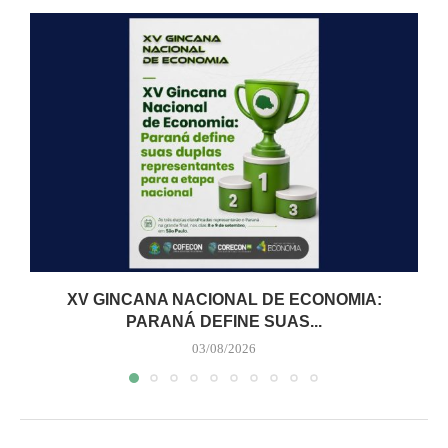
XV GINCANA NACIONAL DE ECONOMIA:
PARANÁ DEFINE SUAS...
03/08/2026