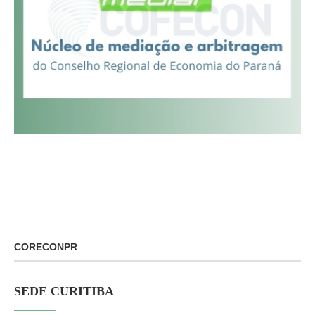
CORECONPR
SEDE CURITIBA