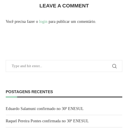
LEAVE A COMMENT
Você precisa fazer o
login
para publicar um comentário.
POSTAGENS RECENTES
Eduardo Salamuni confirmado no 30º ENESUL
Raquel Pereira Pontes confirmada no 30º ENESUL