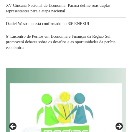
XV Gincana Nacional de Economia: Paraná define suas duplas
representantes para a etapa nacional
Daniel Westrupp está confirmado no 30º ENESUL
6º Encontro de Peritos em Economia e Finanças da Região Sul
promoverá debates sobre os desafios e as oportunidades da perícia
econômica