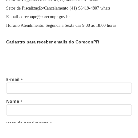
Setor de Fiscalização/Cancelamento (41) 98419-4807 whats
E-mail:coreconpr@coreconpr.gov.br
Horário Atendimento: Segunda a Sexta das 9:00 as 18:00 horas
Cadastro para receber emails do CoreconPR