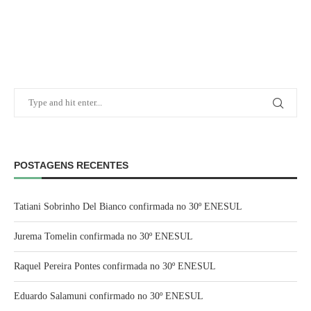
POSTAGENS RECENTES
Tatiani Sobrinho Del Bianco confirmada no 30º ENESUL
Jurema Tomelin confirmada no 30º ENESUL
Raquel Pereira Pontes confirmada no 30º ENESUL
Eduardo Salamuni confirmado no 30º ENESUL