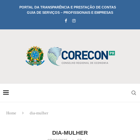
PORTAL DA TRANSPARÊNCIA E PRESTAÇÃO DE CONTAS
GUIA DE SERVIÇOS – PROFISSIONAIS E EMPRESAS
Home
dia-mulher
DIA-MULHER