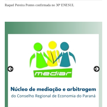
Raquel Pereira Pontes confirmada no 30º ENESUL