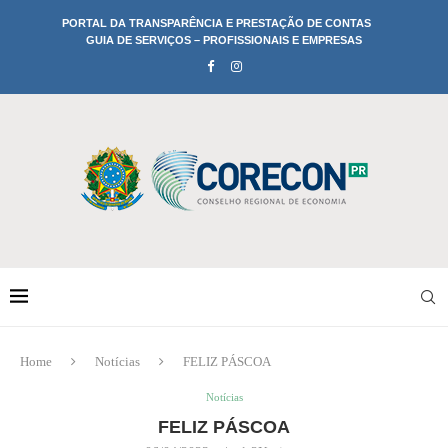
PORTAL DA TRANSPARÊNCIA E PRESTAÇÃO DE CONTAS
GUIA DE SERVIÇOS – PROFISSIONAIS E EMPRESAS
Home
Notícias
FELIZ PÁSCOA
Notícias
FELIZ PÁSCOA