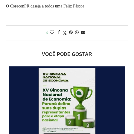
O CoreconPR deseja a todos uma Feliz Páscoa!
0
VOCÊ PODE GOSTAR