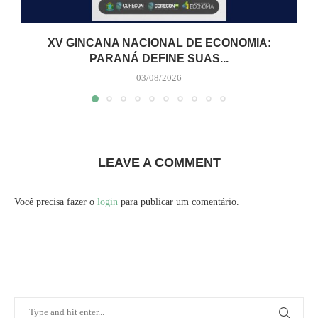
XV GINCANA NACIONAL DE ECONOMIA:
PARANÁ DEFINE SUAS...
03/08/2026
LEAVE A COMMENT
Você precisa fazer o
login
para publicar um comentário.