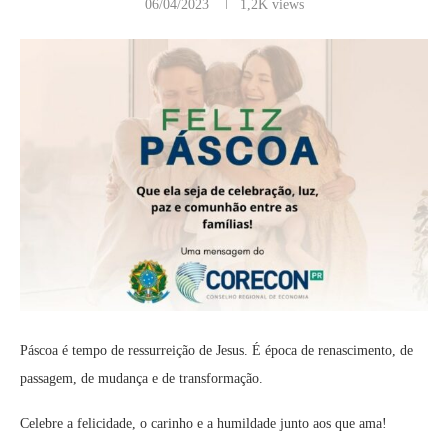
06/04/2023
1,2K
views
Páscoa é tempo de ressurreição de Jesus. É época de renascimento, de
passagem, de mudança e de transformação.
Celebre a felicidade, o carinho e a humildade junto aos que ama!