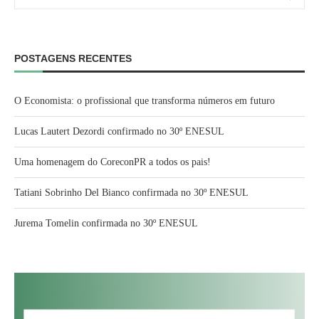
POSTAGENS RECENTES
O Economista: o profissional que transforma números em futuro
Lucas Lautert Dezordi confirmado no 30º ENESUL
Uma homenagem do CoreconPR a todos os pais!
Tatiani Sobrinho Del Bianco confirmada no 30º ENESUL
Jurema Tomelin confirmada no 30º ENESUL