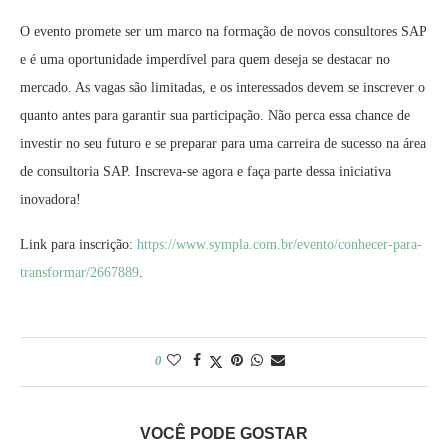
O evento promete ser um marco na formação de novos consultores SAP
e é uma oportunidade imperdível para quem deseja se destacar no
mercado. As vagas são limitadas, e os interessados devem se inscrever o
quanto antes para garantir sua participação. Não perca essa chance de
investir no seu futuro e se preparar para uma carreira de sucesso na área
de consultoria SAP. Inscreva-se agora e faça parte dessa iniciativa
inovadora!
Link para inscrição:
https://www.sympla.com.br/
evento/conhecer-para-
transformar/2667889
.
0
VOCÊ PODE GOSTAR