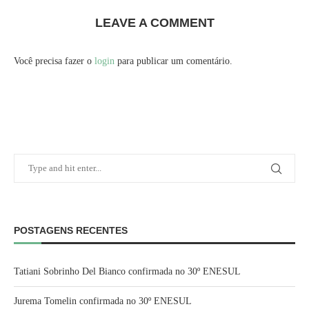
LEAVE A COMMENT
Você precisa fazer o
login
para publicar um comentário.
POSTAGENS RECENTES
Tatiani Sobrinho Del Bianco confirmada no 30º ENESUL
Jurema Tomelin confirmada no 30º ENESUL