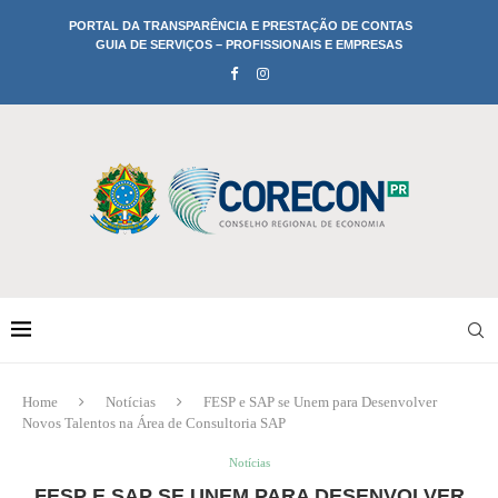
PORTAL DA TRANSPARÊNCIA E PRESTAÇÃO DE CONTAS
GUIA DE SERVIÇOS – PROFISSIONAIS E EMPRESAS
Home
Notícias
FESP e SAP se Unem para Desenvolver
Novos Talentos na Área de Consultoria SAP
Notícias
FESP E SAP SE UNEM PARA DESENVOLVER