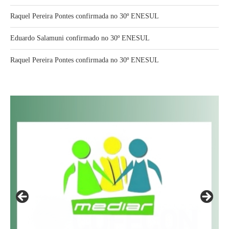
Raquel Pereira Pontes confirmada no 30º ENESUL
Eduardo Salamuni confirmado no 30º ENESUL
Raquel Pereira Pontes confirmada no 30º ENESUL