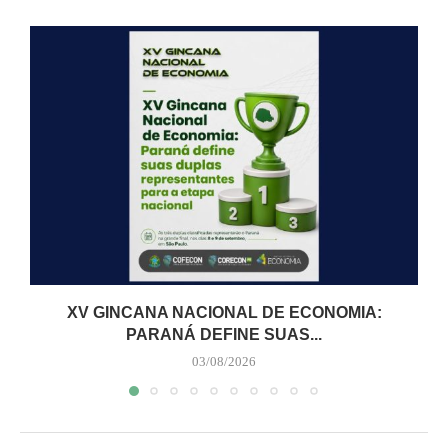
XV GINCANA NACIONAL DE ECONOMIA:
PARANÁ DEFINE SUAS...
03/08/2026