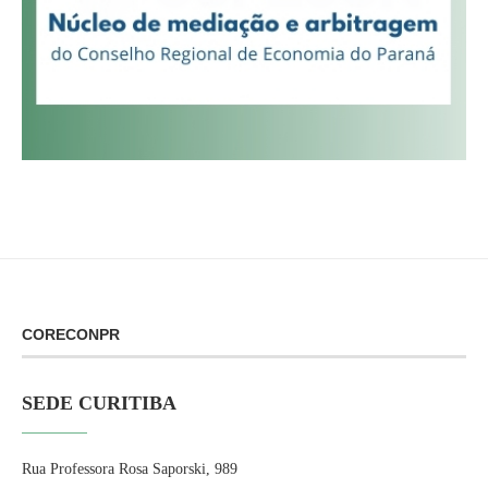
CORECONPR
SEDE CURITIBA
Rua Professora Rosa Saporski, 989