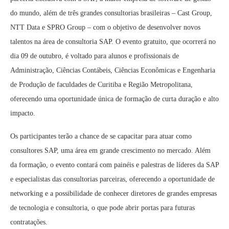
do mundo, além de três grandes consultorias brasileiras – Cast Group,
NTT Data e SPRO Group – com o objetivo de desenvolver novos
talentos na área de consultoria SAP. O evento gratuito, que ocorrerá no
dia 09 de outubro, é voltado para alunos e profissionais de
Administração, Ciências Contábeis, Ciências Econômicas e Engenharia
de Produção de faculdades de Curitiba e Região Metropolitana,
oferecendo uma oportunidade única de formação de curta duração e alto
impacto.
Os participantes terão a chance de se capacitar para atuar como
consultores SAP, uma área em grande crescimento no mercado. Além
da formação, o evento contará com painéis e palestras de líderes da SAP
e especialistas das consultorias parceiras, oferecendo a oportunidade de
networking e a possibilidade de conhecer diretores de grandes empresas
de tecnologia e consultoria, o que pode abrir portas para futuras
contratações.