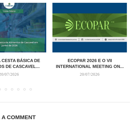
 CESTA BÁSICA DE
ECOPAR 2026 E O VII
S DE CASCAVEL...
INTERNATIONAL MEETING ON...
20/07/2026
20/07/2026
E A COMMENT