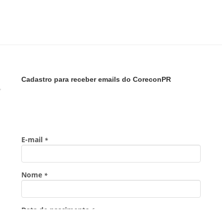
Cadastro para receber emails do CoreconPR