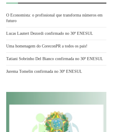
O Economista: o profissional que transforma números em
futuro
Lucas Lautert Dezordi confirmado no 30º ENESUL
Uma homenagem do CoreconPR a todos os pais!
Tatiani Sobrinho Del Bianco confirmada no 30º ENESUL
Jurema Tomelin confirmada no 30º ENESUL