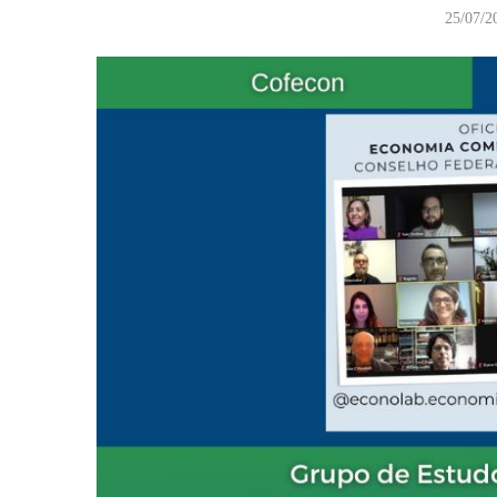
25/07/2