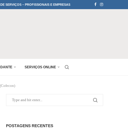
 DE SERVIÇOS – PROFISSIONAIS E EMPRESAS
UDANTE
SERVIÇOS ONLINE
(Cofecon)
POSTAGENS RECENTES