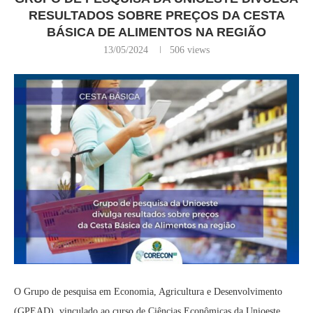
RESULTADOS SOBRE PREÇOS DA CESTA
BÁSICA DE ALIMENTOS NA REGIÃO
13/05/2024
506
views
O Grupo de pesquisa em Economia, Agricultura e Desenvolvimento
(GPEAD), vinculado ao curso de Ciências Econômicas da Unioeste,