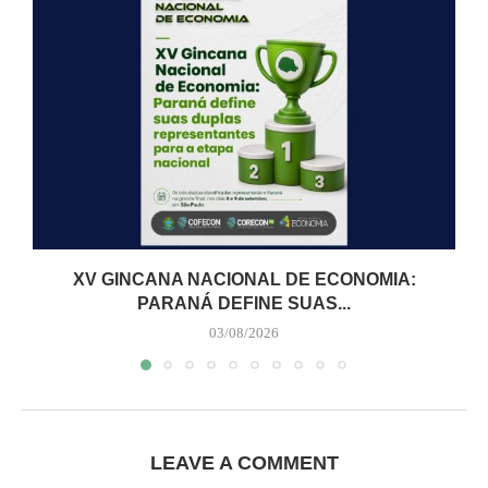
XV GINCANA NACIONAL DE ECONOMIA:
PARANÁ DEFINE SUAS...
03/08/2026
LEAVE A COMMENT