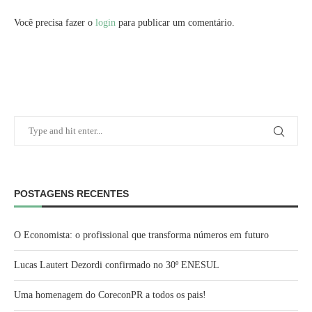
Você precisa fazer o
login
para publicar um comentário.
POSTAGENS RECENTES
O Economista: o profissional que transforma números em futuro
Lucas Lautert Dezordi confirmado no 30º ENESUL
Uma homenagem do CoreconPR a todos os pais!