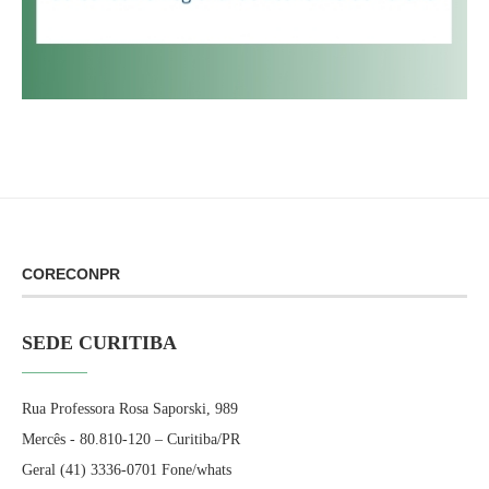
CORECONPR
SEDE CURITIBA
Rua Professora Rosa Saporski, 989
Mercês - 80.810-120 – Curitiba/PR
Geral (41) 3336-0701 Fone/whats