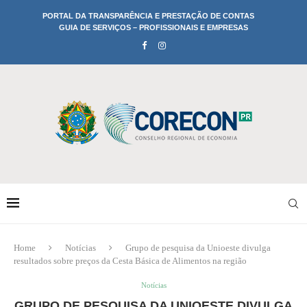
PORTAL DA TRANSPARÊNCIA E PRESTAÇÃO DE CONTAS
GUIA DE SERVIÇOS – PROFISSIONAIS E EMPRESAS
Home
Notícias
Grupo de pesquisa da Unioeste divulga
resultados sobre preços da Cesta Básica de Alimentos na região
Notícias
GRUPO DE PESQUISA DA UNIOESTE DIVULGA