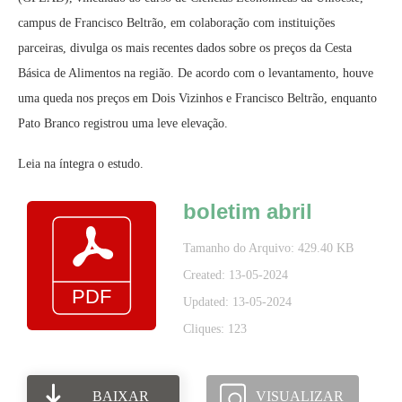
campus de Francisco Beltrão, em colaboração com instituições
parceiras, divulga os mais recentes dados sobre os preços da Cesta
Básica de Alimentos na região. De acordo com o levantamento, houve
uma queda nos preços em Dois Vizinhos e Francisco Beltrão, enquanto
Pato Branco registrou uma leve elevação.
Leia na íntegra o estudo.
boletim abril
Tamanho do Arquivo: 429.40 KB
Created: 13-05-2024
Updated: 13-05-2024
Cliques: 123
BAIXAR
VISUALIZAR