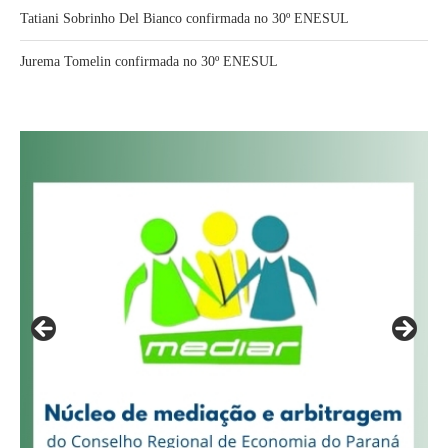
Tatiani Sobrinho Del Bianco confirmada no 30º ENESUL
Jurema Tomelin confirmada no 30º ENESUL