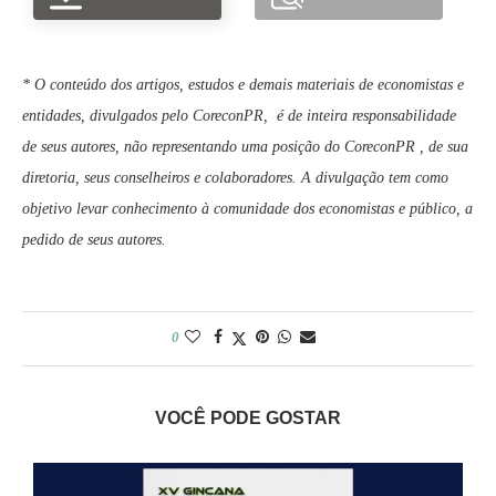
* O conteúdo dos artigos, estudos e demais materiais de economistas e
entidades, divulgados pelo CoreconPR, é de inteira responsabilidade
de seus autores, não representando uma posição do CoreconPR , de sua
diretoria, seus conselheiros e colaboradores. A divulgação tem como
objetivo levar conhecimento à comunidade dos economistas e público, a
pedido de seus autores.
0
VOCÊ PODE GOSTAR