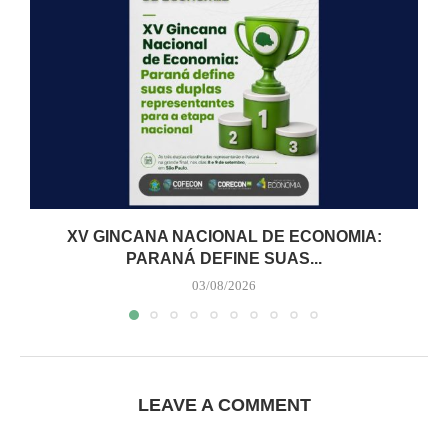
XV GINCANA NACIONAL DE ECONOMIA:
PARANÁ DEFINE SUAS...
03/08/2026
LEAVE A COMMENT