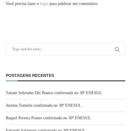
Você precisa fazer o
login
para publicar um comentário.
POSTAGENS RECENTES
Tatiani Sobrinho Del Bianco confirmada no 30º ENESUL
Jurema Tomelin confirmada no 30º ENESUL
Raquel Pereira Pontes confirmada no 30º ENESUL
Eduardo Salamuni confirmado no 30º ENESUL