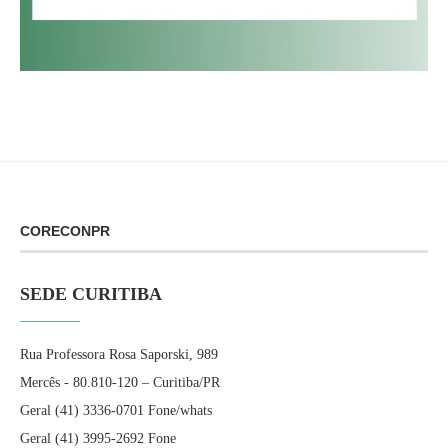
CORECONPR
SEDE CURITIBA
Rua Professora Rosa Saporski, 989
Mercês - 80.810-120 – Curitiba/PR
Geral (41) 3336-0701 Fone/whats
Geral (41) 3995-2692 Fone