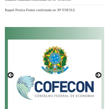
Raquel Pereira Pontes confirmada no 30º ENESUL