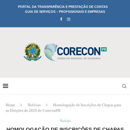
PORTAL DA TRANSPARÊNCIA E PRESTAÇÃO DE CONTAS
GUIA DE SERVIÇOS – PROFISSIONAIS E EMPRESAS
Home
Notícias
Homologação de Inscrições de Chapas para
as Eleições de 2020 do CoreconPR
Notícias
HOMOLOGAÇÃO DE INSCRIÇÕES DE CHAPAS