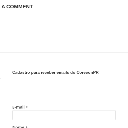
E A COMMENT
Cadastro para receber emails do CoreconPR