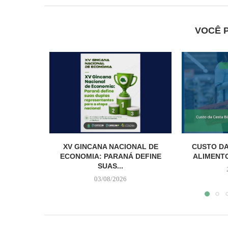
VOCÊ 
XV GINCANA NACIONAL DE
CUSTO DA
ECONOMIA: PARANÁ DEFINE
ALIMENTO
SUAS...
03/08/2026