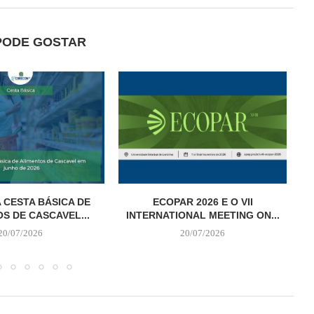
PODE GOSTAR
 CESTA BÁSICA DE
ECOPAR 2026 E O VII
S DE CASCAVEL...
INTERNATIONAL MEETING ON...
20/07/2026
20/07/2026