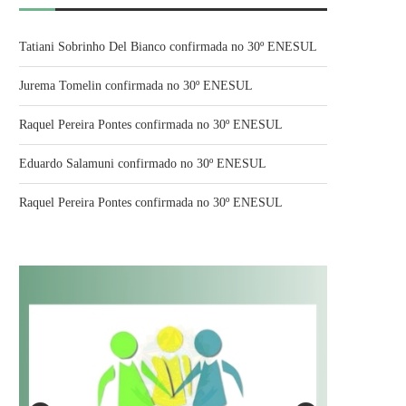
Tatiani Sobrinho Del Bianco confirmada no 30º ENESUL
Jurema Tomelin confirmada no 30º ENESUL
Raquel Pereira Pontes confirmada no 30º ENESUL
Eduardo Salamuni confirmado no 30º ENESUL
Raquel Pereira Pontes confirmada no 30º ENESUL