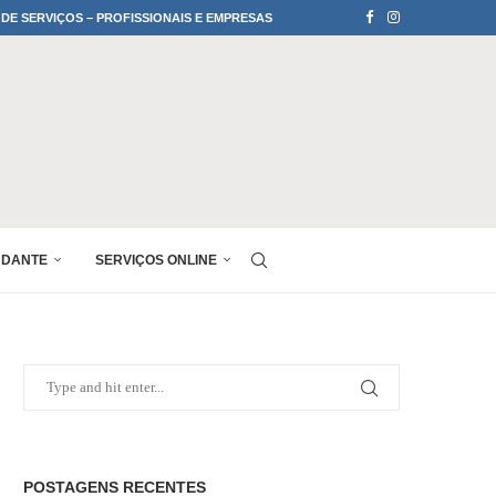
 DE SERVIÇOS – PROFISSIONAIS E EMPRESAS
UDANTE
SERVIÇOS ONLINE
POSTAGENS RECENTES