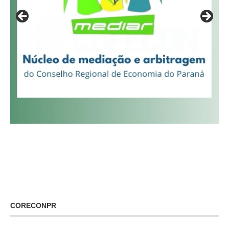
CORECONPR