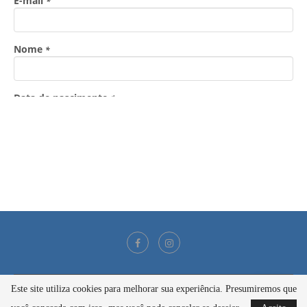
Este site utiliza cookies para melhorar sua experiência. Presumiremos que
@2021 - Todos os direitos reservados