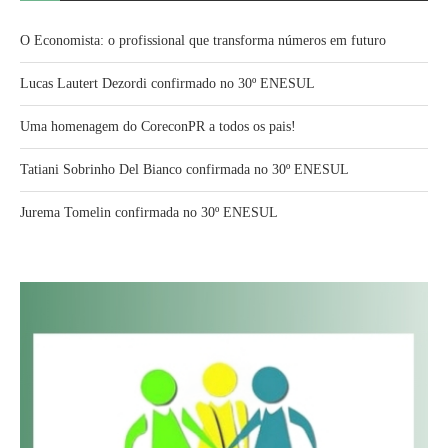
O Economista: o profissional que transforma números em futuro
Lucas Lautert Dezordi confirmado no 30º ENESUL
Uma homenagem do CoreconPR a todos os pais!
Tatiani Sobrinho Del Bianco confirmada no 30º ENESUL
Jurema Tomelin confirmada no 30º ENESUL