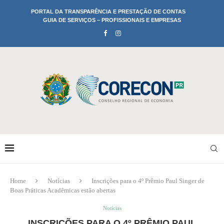
PORTAL DA TRANSPARÊNCIA E PRESTAÇÃO DE CONTAS
GUIA DE SERVIÇOS – PROFISSIONAIS E EMPRESAS
Home
Notícias
Inscrições para o 4º Prêmio Paul Singer de
Boas Práticas Acadêmicas estão abertas
Notícias
INSCRIÇÕES PARA O 4º PRÊMIO PAUL