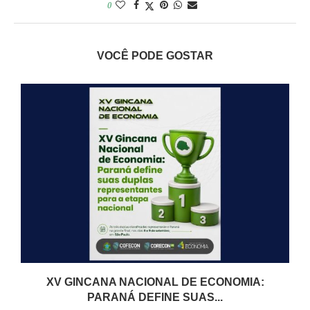
0
VOCÊ PODE GOSTAR
XV GINCANA NACIONAL DE ECONOMIA:
PARANÁ DEFINE SUAS...