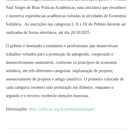
Paul Singer de Boas Práticas Acadêmicas, uma iniciativa que reconhece
e incentiva experiências acadêmicas voltadas às atividades de Economia
Solidária. As inscrições nas categorias I, II e III do Prêmio deverão ser
realizadas de forma eletrônica, até dia 26/10/2025.
O prêmio é destinado a estudantes e profissionais que desenvolvam
trabalhos voltados para a promoção da autogestão, cooperação e
desenvolvimento sustentável, conforme os princípios da economia
solidária, em três diferentes categorias: implantação de projetos,
assessoramento de projetos e artigo científico. O primeiro colocado de
cada categoria receberá uma premiação em dinheiro, enquanto o
segundo e o terceiro receberão menções honrosas.
Informações:
http://cofecon.org.br/premiopaulsinger/
.