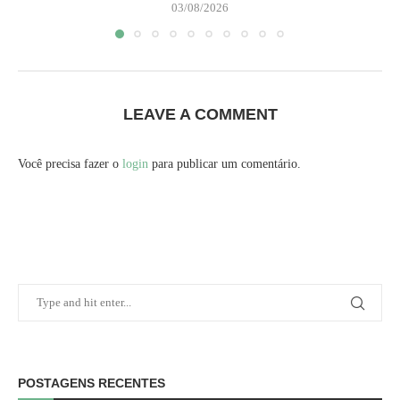
03/08/2026
LEAVE A COMMENT
Você precisa fazer o
login
para publicar um comentário.
POSTAGENS RECENTES