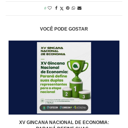
0
VOCÊ PODE GOSTAR
XV GINCANA NACIONAL DE ECONOMIA: