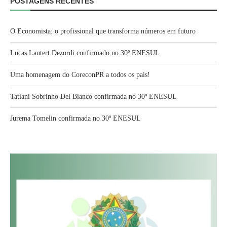
POSTAGENS RECENTES
O Economista: o profissional que transforma números em futuro
Lucas Lautert Dezordi confirmado no 30º ENESUL
Uma homenagem do CoreconPR a todos os pais!
Tatiani Sobrinho Del Bianco confirmada no 30º ENESUL
Jurema Tomelin confirmada no 30º ENESUL