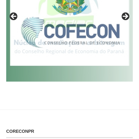
CORECONPR