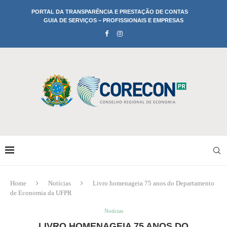
PORTAL DA TRANSPARÊNCIA E PRESTAÇÃO DE CONTAS
GUIA DE SERVIÇOS – PROFISSIONAIS E EMPRESAS
Home
Notícias
Livro homenageia 75 anos do Departamento
de Economia da UFPR
Notícias
LIVRO HOMENAGEIA 75 ANOS DO