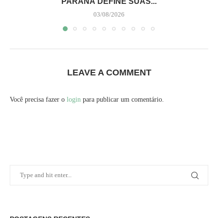
PARANÁ DEFINE SUAS...
03/08/2026
LEAVE A COMMENT
Você precisa fazer o
login
para publicar um comentário.