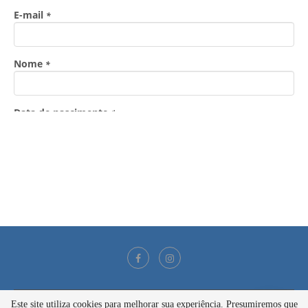
Este site utiliza cookies para melhorar sua experiência. Presumiremos que