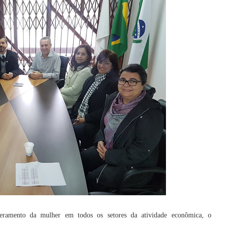
deramento da mulher em todos os setores da atividade econômica, o