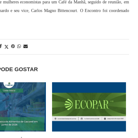
 mulheres economistas para um Café da Manhã, seguido de reunião, em
rnardo e seu vice, Carlos Magno Bittencourt. O Encontro foi coordenado
PODE GOSTAR