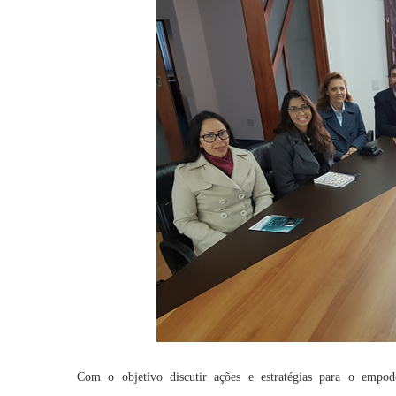
Com o objetivo discutir ações e estratégias para o empo