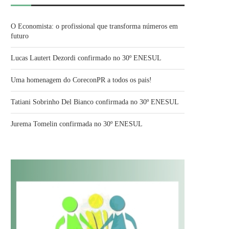
O Economista: o profissional que transforma números em
futuro
Lucas Lautert Dezordi confirmado no 30º ENESUL
Uma homenagem do CoreconPR a todos os pais!
Tatiani Sobrinho Del Bianco confirmada no 30º ENESUL
Jurema Tomelin confirmada no 30º ENESUL