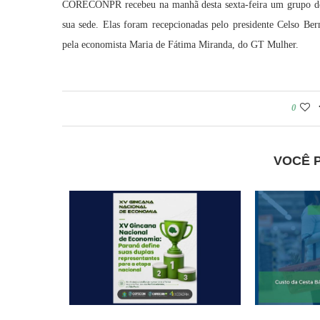
CORECONPR recebeu na manhã desta sexta-feira um grupo de
sua sede. Elas foram recepcionadas pelo presidente Celso Be
pela economista Maria de Fátima Miranda, do GT Mulher.
0
VOCÊ 