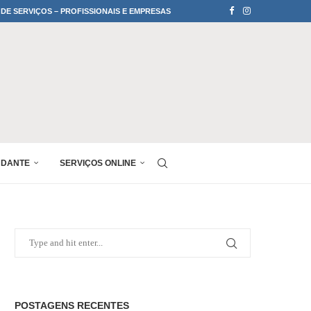
 DE SERVIÇOS – PROFISSIONAIS E EMPRESAS
UDANTE
SERVIÇOS ONLINE
POSTAGENS RECENTES