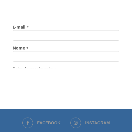
FACEBOOK
INSTAGRAM