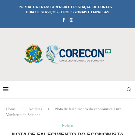
PORTAL DA TRANSPARÊNCIA E PRESTAÇÃO DE CONTAS
GUIA DE SERVIÇOS – PROFISSIONAIS E EMPRESAS
Home
Notícias
Nota de falecimento do economista Luiz
Vamberto de Santana
Notícias
NOTA DE FALECIMENTO DO ECONOMISTA