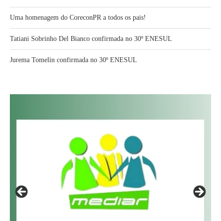
Uma homenagem do CoreconPR a todos os pais!
Tatiani Sobrinho Del Bianco confirmada no 30º ENESUL
Jurema Tomelin confirmada no 30º ENESUL