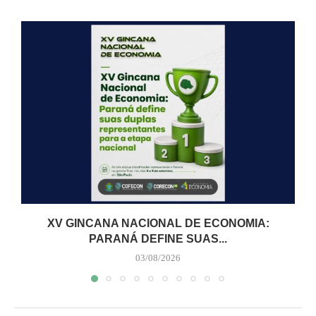
XV GINCANA NACIONAL DE ECONOMIA:
PARANÁ DEFINE SUAS...
03/08/2026