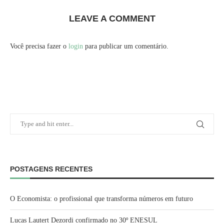
LEAVE A COMMENT
Você precisa fazer o
login
para publicar um comentário.
POSTAGENS RECENTES
O Economista: o profissional que transforma números em futuro
Lucas Lautert Dezordi confirmado no 30º ENESUL