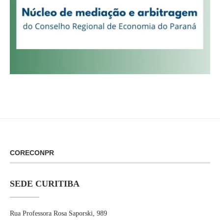
CORECONPR
SEDE CURITIBA
Rua Professora Rosa Saporski, 989