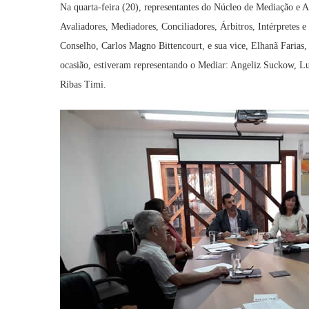
Na quarta-feira (20), representantes do Núcleo de Mediação 
Avaliadores, Mediadores, Conciliadores, Árbitros, Intérpretes
Conselho, Carlos Magno Bittencourt, e sua vice, Elhanã Farias
ocasião, estiveram representando o Mediar: Angeliz Suckow, L
Ribas Timi.