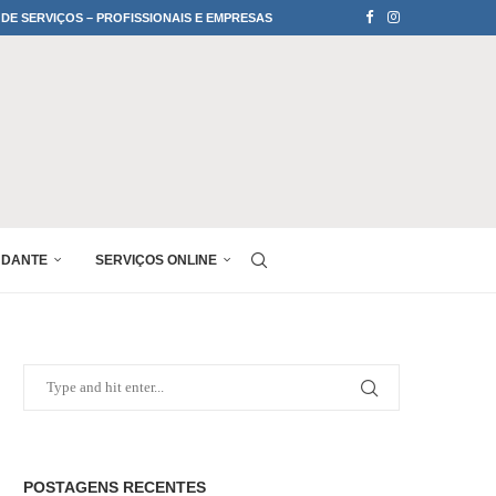
 DE SERVIÇOS – PROFISSIONAIS E EMPRESAS
UDANTE
SERVIÇOS ONLINE
POSTAGENS RECENTES