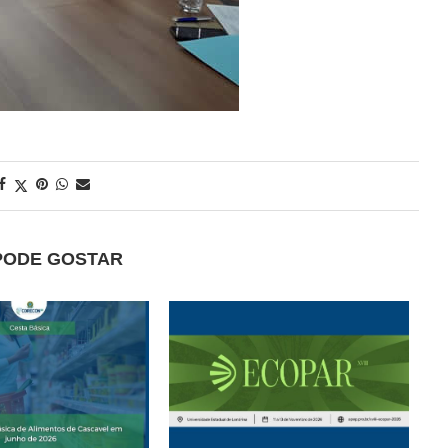
PODE GOSTAR