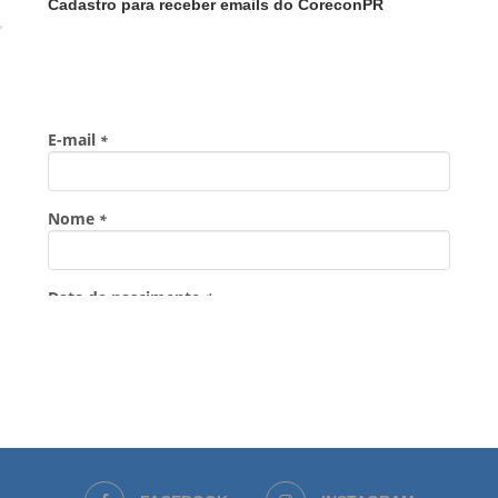
Cadastro para receber emails do CoreconPR