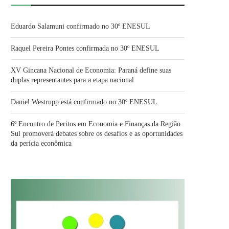
Eduardo Salamuni confirmado no 30º ENESUL
Raquel Pereira Pontes confirmada no 30º ENESUL
XV Gincana Nacional de Economia: Paraná define suas
duplas representantes para a etapa nacional
Daniel Westrupp está confirmado no 30º ENESUL
6º Encontro de Peritos em Economia e Finanças da Região
Sul promoverá debates sobre os desafios e as oportunidades
da perícia econômica