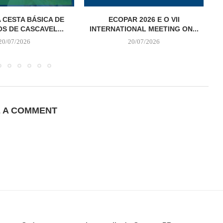
 CESTA BÁSICA DE
ECOPAR 2026 E O VII
S DE CASCAVEL...
INTERNATIONAL MEETING ON...
20/07/2026
20/07/2026
E A COMMENT