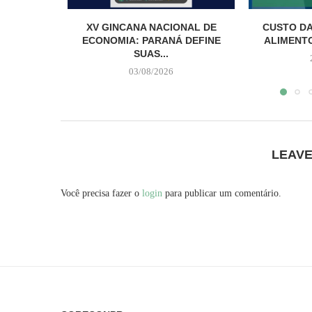
XV GINCANA NACIONAL DE
CUSTO DA
ECONOMIA: PARANÁ DEFINE
ALIMENTO
SUAS...
03/08/2026
LEAV
Você precisa fazer o
login
para publicar um comentário.