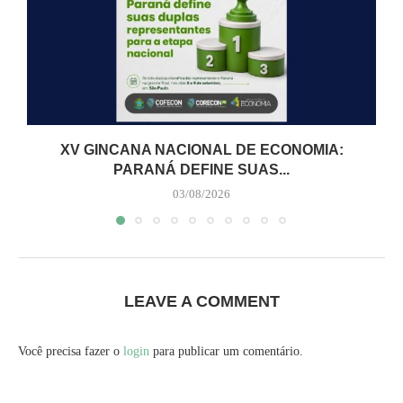
XV GINCANA NACIONAL DE ECONOMIA:
PARANÁ DEFINE SUAS...
03/08/2026
LEAVE A COMMENT
Você precisa fazer o
login
para publicar um comentário.