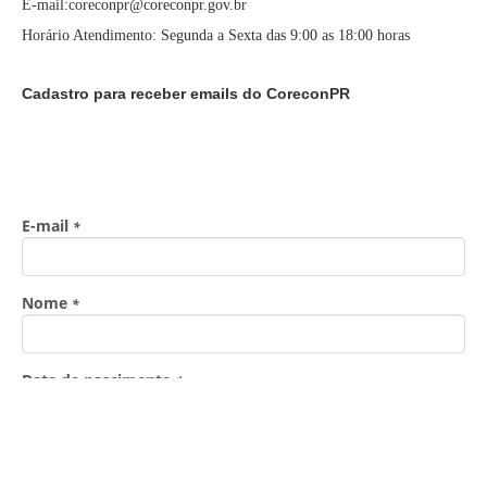
E-mail:coreconpr@coreconpr.gov.br
Horário Atendimento: Segunda a Sexta das 9:00 as 18:00 horas
Cadastro para receber emails do CoreconPR