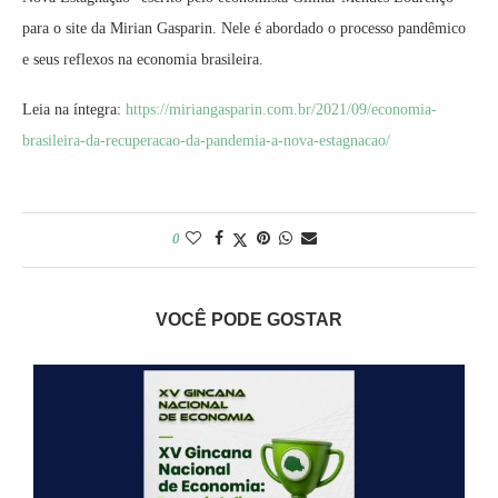
para o site da Mirian Gasparin. Nele é abordado o processo pandêmico
e seus reflexos na economia brasileira.
Leia na íntegra:
https://miriangasparin.com.br/
2021/09/economia-
brasileira-
da-recuperacao-da-pandemia-a-
nova-estagnacao/
0
VOCÊ PODE GOSTAR