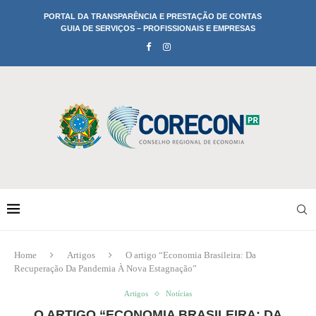
PORTAL DA TRANSPARÊNCIA E PRESTAÇÃO DE CONTAS
GUIA DE SERVIÇOS – PROFISSIONAIS E EMPRESAS
Home
Artigos
O artigo “Economia Brasileira: Da
Recuperação Da Pandemia À Nova Estagnação”
Artigos
Notícias
O ARTIGO “ECONOMIA BRASILEIRA: DA