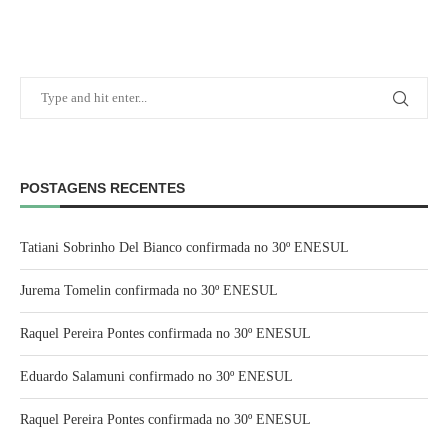
POSTAGENS RECENTES
Tatiani Sobrinho Del Bianco confirmada no 30º ENESUL
Jurema Tomelin confirmada no 30º ENESUL
Raquel Pereira Pontes confirmada no 30º ENESUL
Eduardo Salamuni confirmado no 30º ENESUL
Raquel Pereira Pontes confirmada no 30º ENESUL