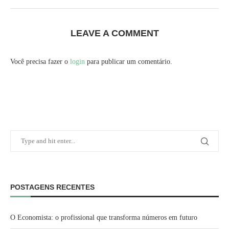
LEAVE A COMMENT
Você precisa fazer o
login
para publicar um comentário.
POSTAGENS RECENTES
O Economista: o profissional que transforma números em futuro