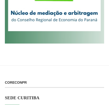
CORECONPR
SEDE CURITIBA