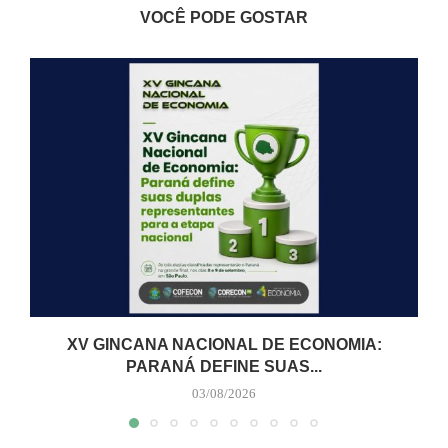
VOCÊ PODE GOSTAR
XV GINCANA NACIONAL DE ECONOMIA:
PARANÁ DEFINE SUAS...
03/08/2026