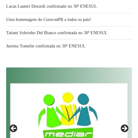
Lucas Lautert Dezordi confirmado no 30º ENESUL
Uma homenagem do CoreconPR a todos os pais!
Tatiani Sobrinho Del Bianco confirmada no 30º ENESUL
Jurema Tomelin confirmada no 30º ENESUL