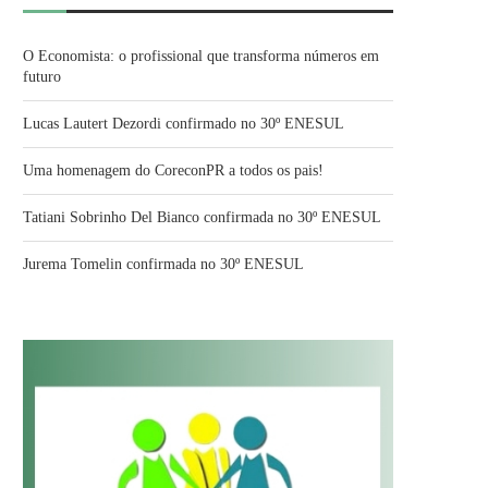
O Economista: o profissional que transforma números em
futuro
Lucas Lautert Dezordi confirmado no 30º ENESUL
Uma homenagem do CoreconPR a todos os pais!
Tatiani Sobrinho Del Bianco confirmada no 30º ENESUL
Jurema Tomelin confirmada no 30º ENESUL