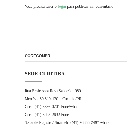
Você precisa fazer o
login
para publicar um comentário.
CORECONPR
SEDE CURITIBA
Rua Professora Rosa Saporski, 989
Mercês - 80.810-120 – Curitiba/PR
Geral (41) 3336-0701 Fone/whats
Geral (41) 3995-2692 Fone
Setor de Registro/Financeiro (41) 98855-2497 whats