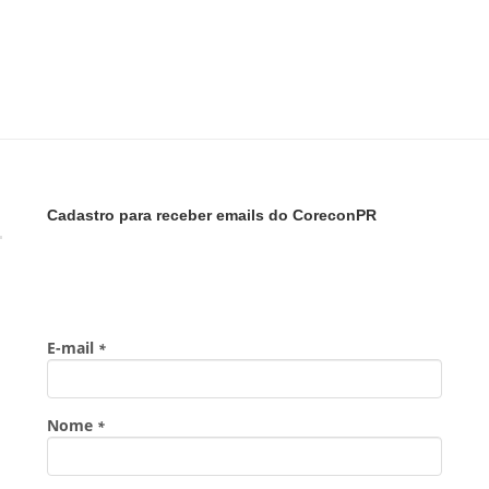
Cadastro para receber emails do CoreconPR