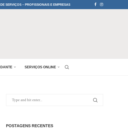
 DE SERVIÇOS – PROFISSIONAIS E EMPRESAS
UDANTE
SERVIÇOS ONLINE
POSTAGENS RECENTES