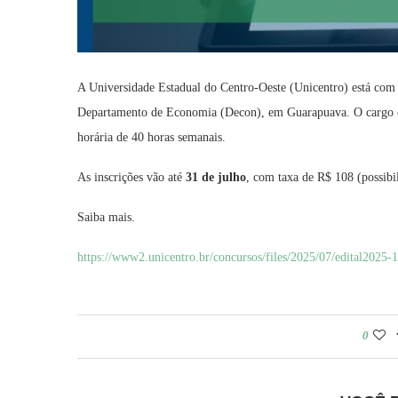
A Universidade Estadual do Centro-Oeste (Unicentro) está com
Departamento de Economia (Decon), em Guarapuava. O cargo e
horária de 40 horas semanais.
As inscrições vão até
31 de julho
, com taxa de R$ 108 (possibi
Saiba mais.
https://www2.unicentro.br/concursos/files/2025/07/edital2025
0