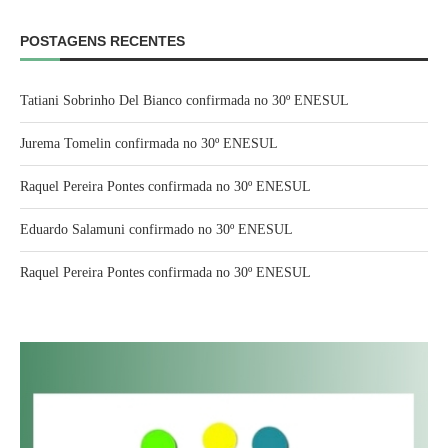
POSTAGENS RECENTES
Tatiani Sobrinho Del Bianco confirmada no 30º ENESUL
Jurema Tomelin confirmada no 30º ENESUL
Raquel Pereira Pontes confirmada no 30º ENESUL
Eduardo Salamuni confirmado no 30º ENESUL
Raquel Pereira Pontes confirmada no 30º ENESUL