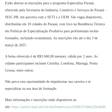
Estão abertas as inscrições para o programa Especializa Paraná,
oferecido pela Secretaria da Indústria, Comércio e Serviços do Paraná –
SEIC-PR, em parceria com a SETI e a UEM. São vagas disponíveis,
distribuídas em 10 cidades do Paraná, com foco na Residência Técnica
em Políticas de Especialização Produtiva para profissionais recém-
formados, incluindo economistas. As inscrições vão até o dia 3 de
março de 2025 .
A bolsa oferecida é de R$3.040,00 mensais, válida por 2 anos. As
cidades participantes incluem Curitiba, Londrina, Maringá, Ponta
Grossa, entre outras.
Não perca essa oportunidade de impulsionar sua carreira e se
especializar na sua área de formação.
Mais informações e inscrições estão disponíveis no
site:
https://portal.nead.uem.br/site/home/curso/fa5b8357ddea52ba8d4b