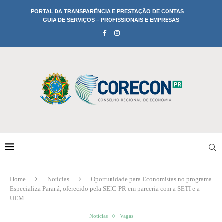
PORTAL DA TRANSPARÊNCIA E PRESTAÇÃO DE CONTAS
GUIA DE SERVIÇOS – PROFISSIONAIS E EMPRESAS
Home
Notícias
Oportunidade para Economistas no programa
Especializa Paraná, oferecido pela SEIC-PR em parceria com a SETI e a
UEM
Notícias
Vagas