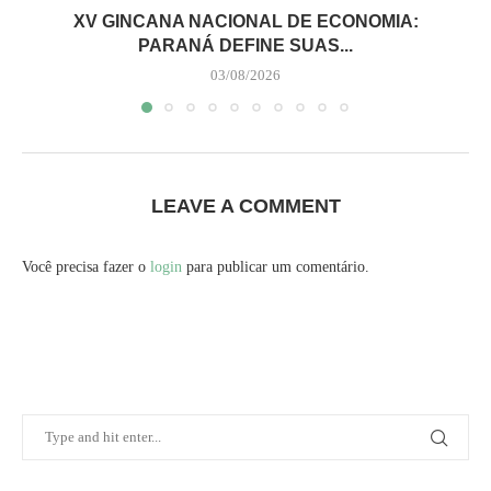
XV GINCANA NACIONAL DE ECONOMIA:
PARANÁ DEFINE SUAS...
03/08/2026
LEAVE A COMMENT
Você precisa fazer o
login
para publicar um comentário.