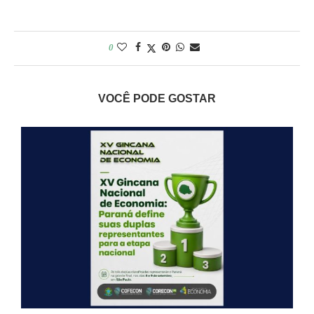
0
VOCÊ PODE GOSTAR