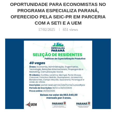
OPORTUNIDADE PARA ECONOMISTAS NO
PROGRAMA ESPECIALIZA PARANÁ,
OFERECIDO PELA SEIC-PR EM PARCERIA
COM A SETI E A UEM
17/02/2025
651
views