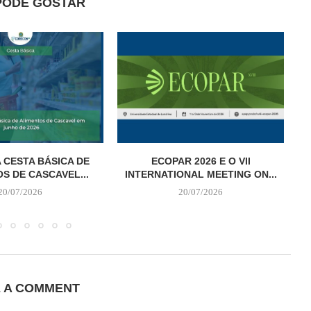
PODE GOSTAR
 CESTA BÁSICA DE
ECOPAR 2026 E O VII
S DE CASCAVEL...
INTERNATIONAL MEETING ON...
20/07/2026
20/07/2026
E A COMMENT