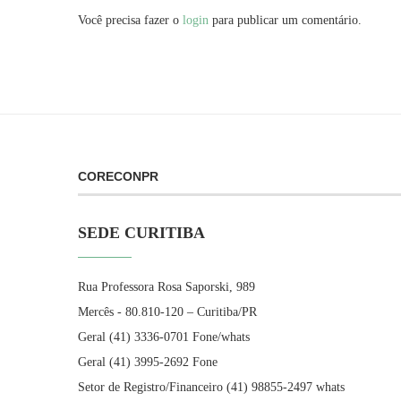
Você precisa fazer o
login
para publicar um comentário.
CORECONPR
SEDE CURITIBA
Rua Professora Rosa Saporski, 989
Mercês - 80.810-120 – Curitiba/PR
Geral (41) 3336-0701 Fone/whats
Geral (41) 3995-2692 Fone
Setor de Registro/Financeiro (41) 98855-2497 whats