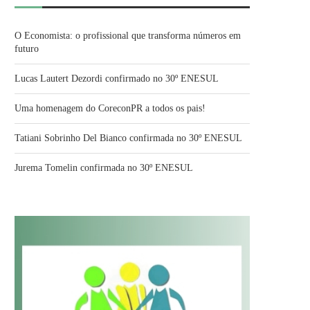
O Economista: o profissional que transforma números em
futuro
Lucas Lautert Dezordi confirmado no 30º ENESUL
Uma homenagem do CoreconPR a todos os pais!
Tatiani Sobrinho Del Bianco confirmada no 30º ENESUL
Jurema Tomelin confirmada no 30º ENESUL