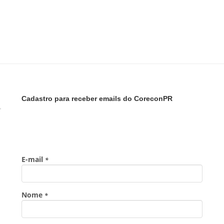
Cadastro para receber emails do CoreconPR