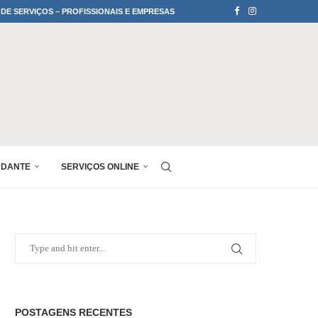
 DE SERVIÇOS – PROFISSIONAIS E EMPRESAS
UDANTE
SERVIÇOS ONLINE
POSTAGENS RECENTES