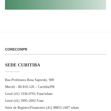
CORECONPR
SEDE CURITIBA
Rua Professora Rosa Saporski, 989
Mercês - 80.810-120 – Curitiba/PR
Geral (41) 3336-0701 Fone/whats
Geral (41) 3995-2692 Fone
Setor de Registro/Financeiro (41) 98855-2497 whats