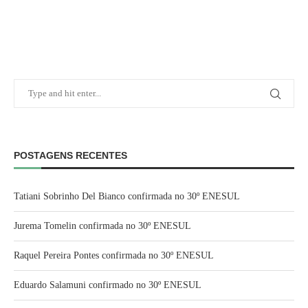
POSTAGENS RECENTES
Tatiani Sobrinho Del Bianco confirmada no 30º ENESUL
Jurema Tomelin confirmada no 30º ENESUL
Raquel Pereira Pontes confirmada no 30º ENESUL
Eduardo Salamuni confirmado no 30º ENESUL