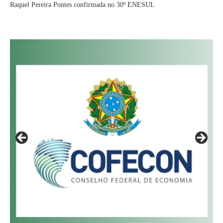
Raquel Pereira Pontes confirmada no 30º ENESUL