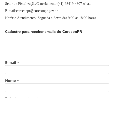
Setor de Fiscalização/Cancelamento (41) 98419-4807 whats
E-mail:coreconpr@coreconpr.gov.br
Horário Atendimento: Segunda a Sexta das 9:00 as 18:00 horas
Cadastro para receber emails do CoreconPR