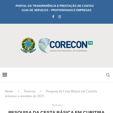
PORTAL DA TRANSPARÊNCIA E PRESTAÇÃO DE CONTAS
GUIA DE SERVIÇOS – PROFISSIONAIS E EMPRESAS
Home
Notícias
Pesquisa da Cesta Básica em Curitiba
referente a setembro de 2025
Notícias
PESQUISA DA CESTA BÁSICA EM CURITIBA