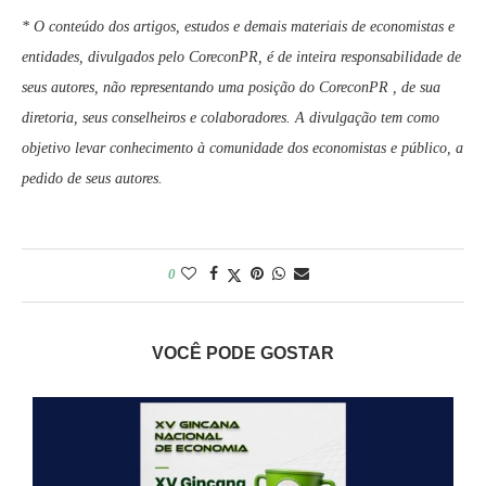
* O conteúdo dos artigos, estudos e demais materiais de economistas e
entidades, divulgados pelo CoreconPR, é de inteira responsabilidade de
seus autores, não representando uma posição do CoreconPR , de sua
diretoria, seus conselheiros e colaboradores. A divulgação tem como
objetivo levar conhecimento à comunidade dos economistas e público, a
pedido de seus autores.
0
VOCÊ PODE GOSTAR