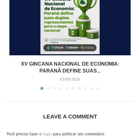
XV GINCANA NACIONAL DE ECONOMIA:
PARANÁ DEFINE SUAS...
03/08/2026
LEAVE A COMMENT
Você precisa fazer o
login
para publicar um comentário.