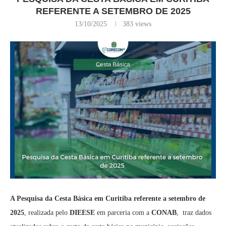
REFERENTE A SETEMBRO DE 2025
13/10/2025
383
views
A Pesquisa da Cesta Básica em Curitiba referente a setembro de
2025
, realizada pelo
DIEESE
em parceria com a
CONAB
, traz dados