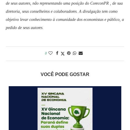
de seus autores, não representando uma posição do CoreconPR , de sua
diretoria, seus conselheiros e colaboradores. A divulgação tem como
objetivo levar conhecimento à comunidade dos economistas e público, a
pedido de seus autores.
0
VOCÊ PODE GOSTAR