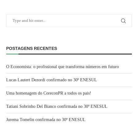
POSTAGENS RECENTES
O Economista: o profissional que transforma números em futuro
Lucas Lautert Dezordi confirmado no 30º ENESUL
Uma homenagem do CoreconPR a todos os pais!
Tatiani Sobrinho Del Bianco confirmada no 30º ENESUL
Jurema Tomelin confirmada no 30º ENESUL