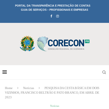
PORTAL DA TRANSPARÊNCIA E PRESTAÇÃO DE CONTAS
GUIA DE SERVIÇOS – PROFISSIONAIS E EMPRESAS
Home
Notícias
PESQUISA DA CESTA BÁSICA EM DOIS
VIZINHOS, FRANCISCO BELTRÃO E PATO BRANCO, EM ABRIL DE
2023
Notícias