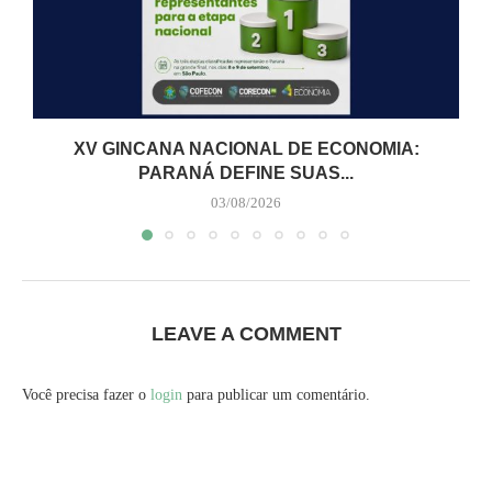
XV GINCANA NACIONAL DE ECONOMIA:
PARANÁ DEFINE SUAS...
03/08/2026
LEAVE A COMMENT
Você precisa fazer o
login
para publicar um comentário.