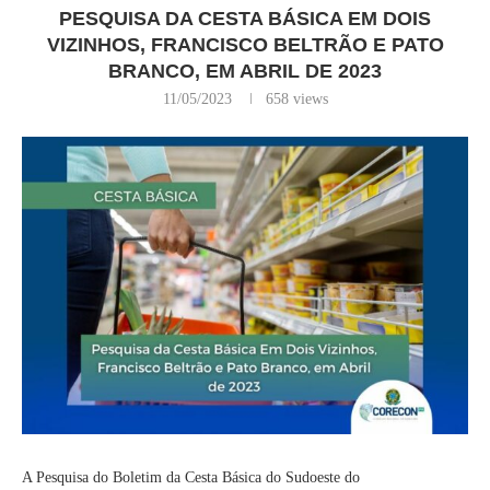
PESQUISA DA CESTA BÁSICA EM DOIS
VIZINHOS, FRANCISCO BELTRÃO E PATO
BRANCO, EM ABRIL DE 2023
11/05/2023
658
views
A Pesquisa do Boletim da Cesta Básica do Sudoeste do