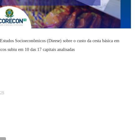
e Estudos Socioeconômicos (Dieese) sobre o custo da cesta básica em
cos subiu em 10 das 17 capitais analisadas
KB