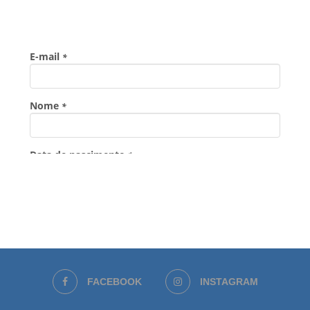
FACEBOOK
INSTAGRAM