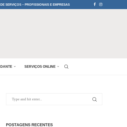
 DE SERVIÇOS – PROFISSIONAIS E EMPRESAS
UDANTE
SERVIÇOS ONLINE
POSTAGENS RECENTES