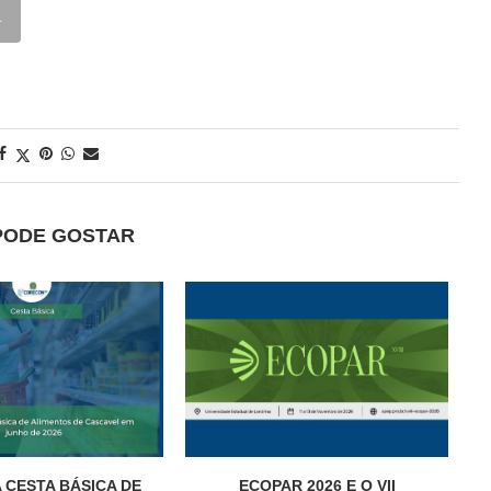
R
PODE GOSTAR
 CESTA BÁSICA DE
ECOPAR 2026 E O VII