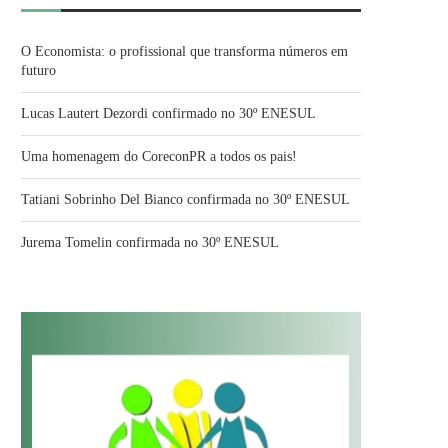
O Economista: o profissional que transforma números em
futuro
Lucas Lautert Dezordi confirmado no 30º ENESUL
Uma homenagem do CoreconPR a todos os pais!
Tatiani Sobrinho Del Bianco confirmada no 30º ENESUL
Jurema Tomelin confirmada no 30º ENESUL