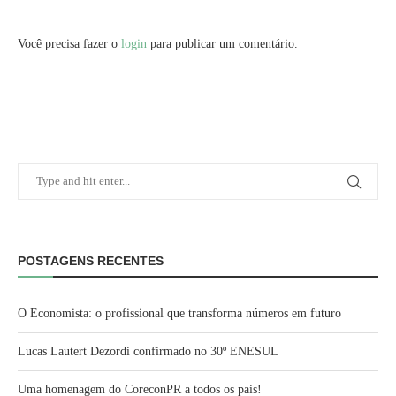
Você precisa fazer o
login
para publicar um comentário.
POSTAGENS RECENTES
O Economista: o profissional que transforma números em futuro
Lucas Lautert Dezordi confirmado no 30º ENESUL
Uma homenagem do CoreconPR a todos os pais!