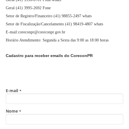
Geral (41) 3995-2692 Fone
Setor de Registro/Financeiro (41) 98855-2497 whats
Setor de Fiscalização/Cancelamento (41) 98419-4807 whats
E-mail:coreconpr@coreconpr.gov.br
Horário Atendimento: Segunda a Sexta das 9:00 as 18:00 horas
Cadastro para receber emails do CoreconPR