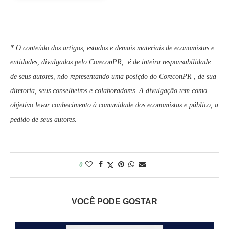
* O conteúdo dos artigos, estudos e demais materiais de economistas e
entidades, divulgados pelo CoreconPR, é de inteira responsabilidade
de seus autores, não representando uma posição do CoreconPR , de sua
diretoria, seus conselheiros e colaboradores. A divulgação tem como
objetivo levar conhecimento à comunidade dos economistas e público, a
pedido de seus autores.
0
VOCÊ PODE GOSTAR