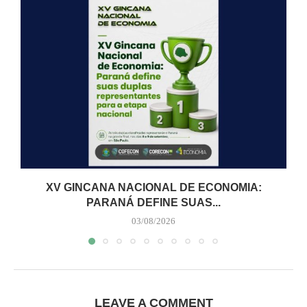
XV GINCANA NACIONAL DE ECONOMIA:
PARANÁ DEFINE SUAS...
03/08/2026
LEAVE A COMMENT