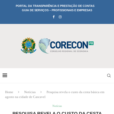
PORTAL DA TRANSPARÊNCIA E PRESTAÇÃO DE CONTAS
GUIA DE SERVIÇOS – PROFISSIONAIS E EMPRESAS
Home
Notícias
Pesquisa revela o custo da cesta básica em
agosto na cidade de Cascavel
Notícias
PESQUISA REVELA O CUSTO DA CESTA