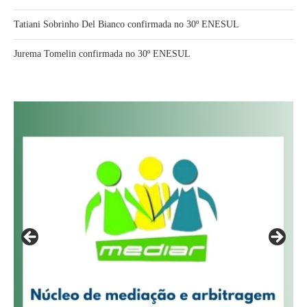
Tatiani Sobrinho Del Bianco confirmada no 30º ENESUL
Jurema Tomelin confirmada no 30º ENESUL