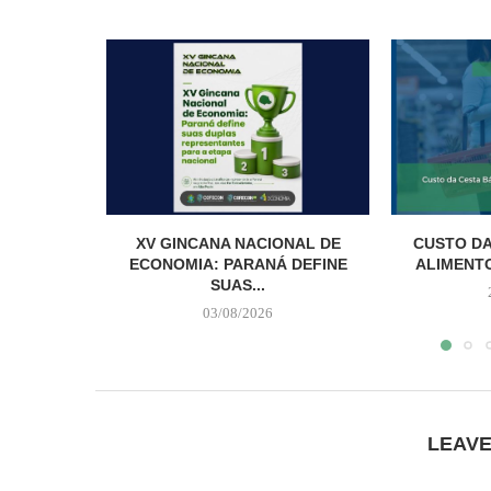
XV GINCANA NACIONAL DE
CUSTO DA
ECONOMIA: PARANÁ DEFINE
ALIMENTO
SUAS...
03/08/2026
LEAV