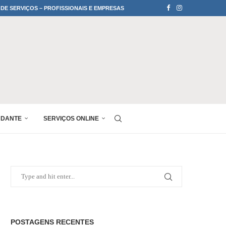
 DE SERVIÇOS – PROFISSIONAIS E EMPRESAS
UDANTE
SERVIÇOS ONLINE
POSTAGENS RECENTES