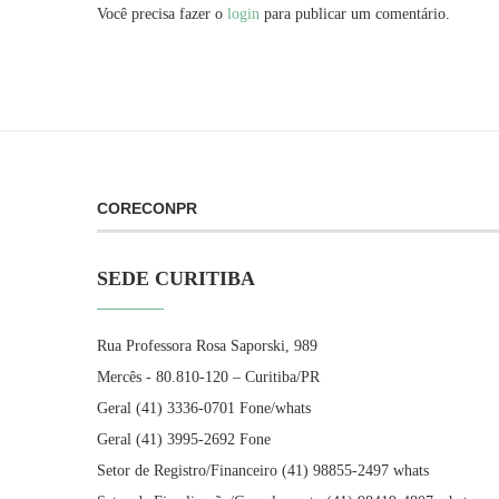
Você precisa fazer o
login
para publicar um comentário.
CORECONPR
SEDE CURITIBA
Rua Professora Rosa Saporski, 989
Mercês - 80.810-120 – Curitiba/PR
Geral (41) 3336-0701 Fone/whats
Geral (41) 3995-2692 Fone
Setor de Registro/Financeiro (41) 98855-2497 whats