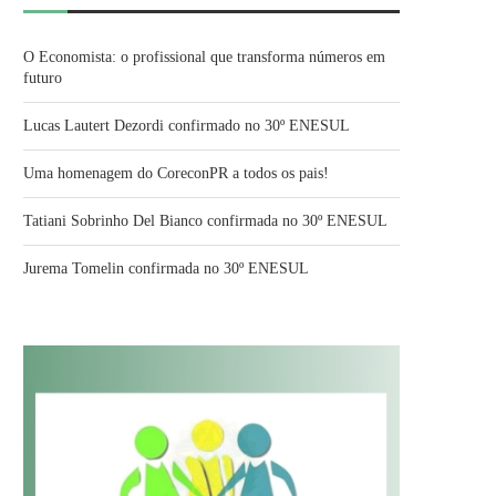
O Economista: o profissional que transforma números em
futuro
Lucas Lautert Dezordi confirmado no 30º ENESUL
Uma homenagem do CoreconPR a todos os pais!
Tatiani Sobrinho Del Bianco confirmada no 30º ENESUL
Jurema Tomelin confirmada no 30º ENESUL