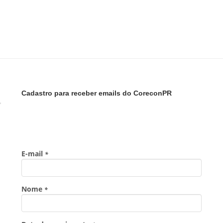
Cadastro para receber emails do CoreconPR