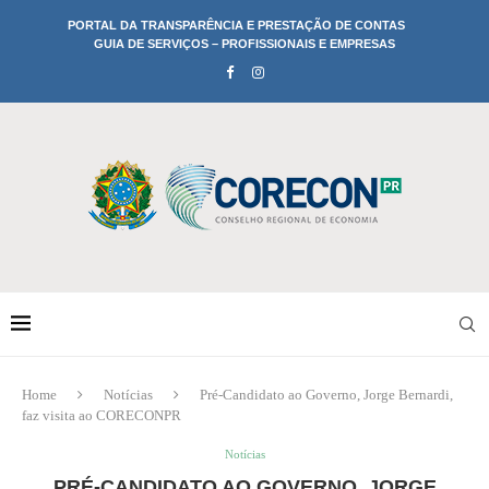
PORTAL DA TRANSPARÊNCIA E PRESTAÇÃO DE CONTAS
GUIA DE SERVIÇOS – PROFISSIONAIS E EMPRESAS
Home
Notícias
Pré-Candidato ao Governo, Jorge Bernardi,
faz visita ao CORECONPR
Notícias
PRÉ-CANDIDATO AO GOVERNO, JORGE