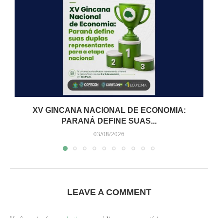
XV GINCANA NACIONAL DE ECONOMIA:
PARANÁ DEFINE SUAS...
03/08/2026
LEAVE A COMMENT