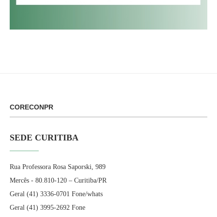
CORECONPR
SEDE CURITIBA
Rua Professora Rosa Saporski, 989
Mercês - 80.810-120 – Curitiba/PR
Geral (41) 3336-0701 Fone/whats
Geral (41) 3995-2692 Fone