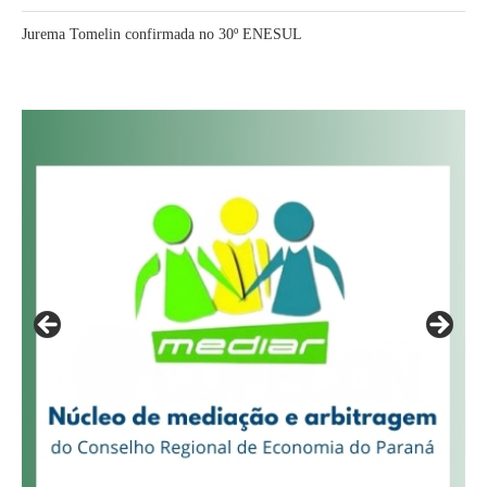
Jurema Tomelin confirmada no 30º ENESUL