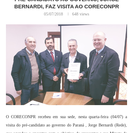
BERNARDI, FAZ VISITA AO CORECONPR
05/07/2018
648
views
O CORECONPR recebeu em sua sede, nesta quarta-feira (04/07) a
visita do pré-candidato ao governo do Paraná , Jorge Bernardi (Rede),