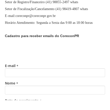
Setor de Registro/Financeiro (41) 98855-2497 whats
Setor de Fiscalização/Cancelamento (41) 98419-4807 whats
E-mail:coreconpr@coreconpr.gov.br
Horário Atendimento: Segunda a Sexta das 9:00 as 18:00 horas
Cadastro para receber emails do CoreconPR