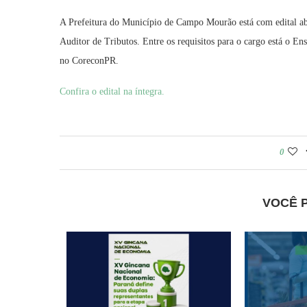
A Prefeitura do Município de Campo Mourão está com edital ab
Auditor de Tributos. Entre os requisitos para o cargo está o E
no CoreconPR.
Confira o edital na íntegra.
0
VOCÊ 