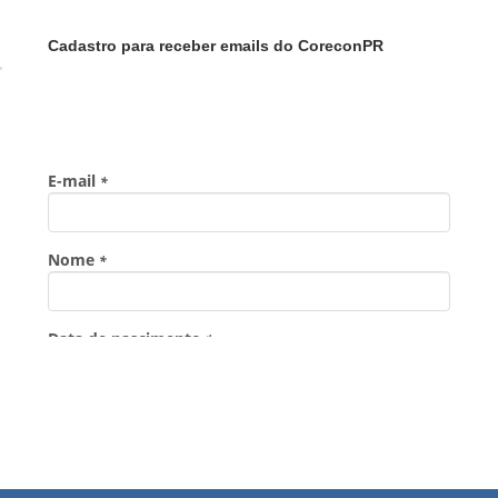
Cadastro para receber emails do CoreconPR