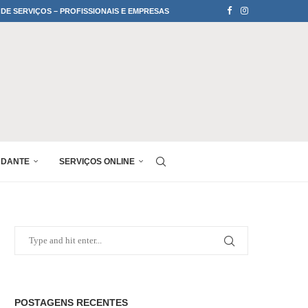
 DE SERVIÇOS – PROFISSIONAIS E EMPRESAS
UDANTE
SERVIÇOS ONLINE
POSTAGENS RECENTES