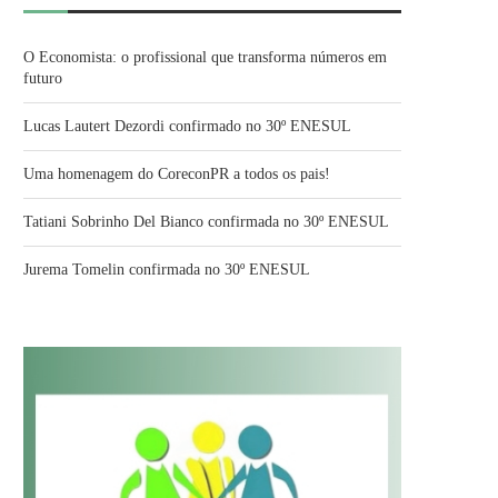
O Economista: o profissional que transforma números em
futuro
Lucas Lautert Dezordi confirmado no 30º ENESUL
Uma homenagem do CoreconPR a todos os pais!
Tatiani Sobrinho Del Bianco confirmada no 30º ENESUL
Jurema Tomelin confirmada no 30º ENESUL