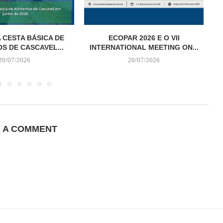
 CESTA BÁSICA DE
ECOPAR 2026 E O VII
S DE CASCAVEL...
INTERNATIONAL MEETING ON...
20/07/2026
20/07/2026
E A COMMENT