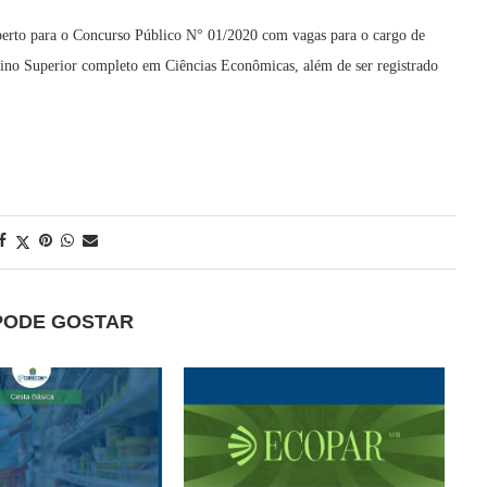
erto para o Concurso Público N° 01/2020 com vagas para o cargo de
nsino Superior completo em Ciências Econômicas, além de ser registrado
PODE GOSTAR