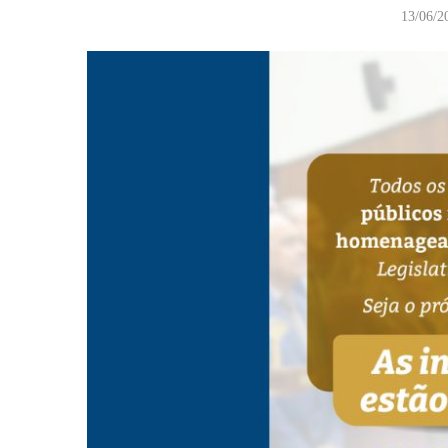
13/06/2