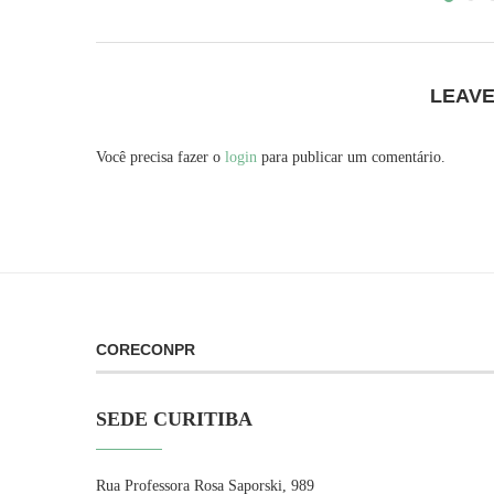
LEAV
Você precisa fazer o
login
para publicar um comentário.
CORECONPR
SEDE CURITIBA
Rua Professora Rosa Saporski, 989