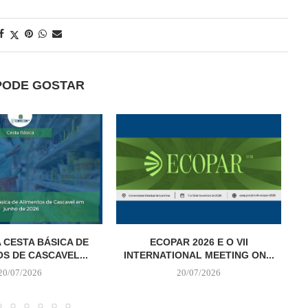
PODE GOSTAR
 CESTA BÁSICA DE
ECOPAR 2026 E O VII
S DE CASCAVEL...
INTERNATIONAL MEETING ON...
20/07/2026
20/07/2026