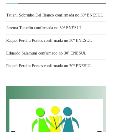
Tatiani Sobrinho Del Bianco confirmada no 30º ENESUL
Jurema Tomelin confirmada no 30º ENESUL
Raquel Pereira Pontes confirmada no 30º ENESUL
Eduardo Salamuni confirmado no 30º ENESUL
Raquel Pereira Pontes confirmada no 30º ENESUL