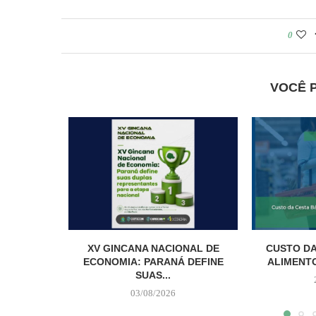
0
VOCÊ 
XV GINCANA NACIONAL DE
CUSTO DA
ECONOMIA: PARANÁ DEFINE
ALIMENTO
SUAS...
03/08/2026