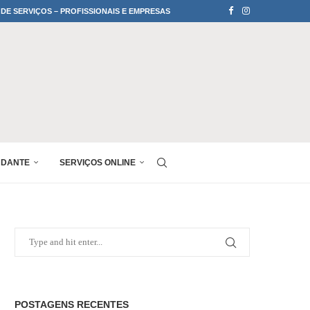
 DE SERVIÇOS – PROFISSIONAIS E EMPRESAS
UDANTE
SERVIÇOS ONLINE
POSTAGENS RECENTES