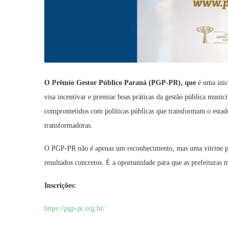
O Prêmio Gestor Público Paraná (PGP-PR), que
é uma inic
visa incentivar e premiar boas práticas da gestão pública munici
comprometidos com políticas públicas que transformam o estado.
transformadoras.
O PGP-PR não é apenas um reconhecimento, mas uma vitrine 
resultados concretos. É a oportunidade para que as prefeituras 
Inscrições:
https://pgp-pr.org.br/