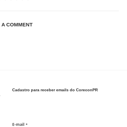
E A COMMENT
Cadastro para receber emails do CoreconPR