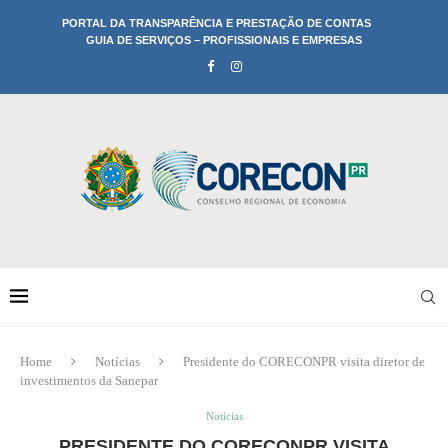
PORTAL DA TRANSPARÊNCIA E PRESTAÇÃO DE CONTAS
GUIA DE SERVIÇOS – PROFISSIONAIS E EMPRESAS
Home
Notícias
Presidente do CORECONPR visita diretor de
investimentos da Sanepar
Notícias
PRESIDENTE DO CORECONPR VISITA