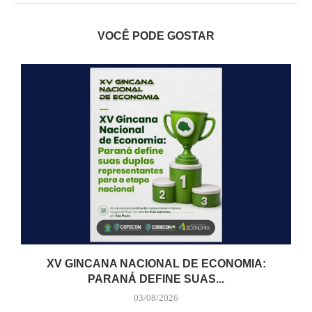
VOCÊ PODE GOSTAR
XV GINCANA NACIONAL DE ECONOMIA:
PARANÁ DEFINE SUAS...
03/08/2026