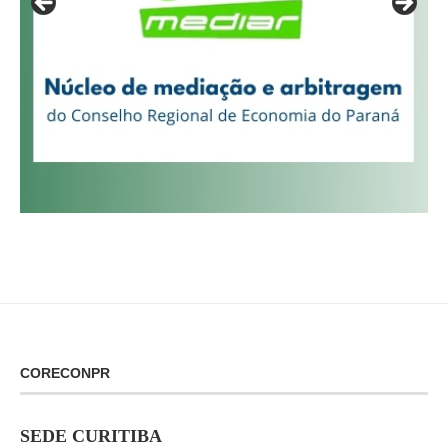
CORECONPR
SEDE CURITIBA