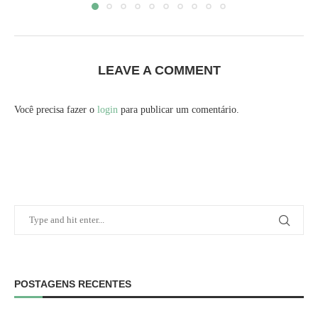
LEAVE A COMMENT
Você precisa fazer o
login
para publicar um comentário.
POSTAGENS RECENTES