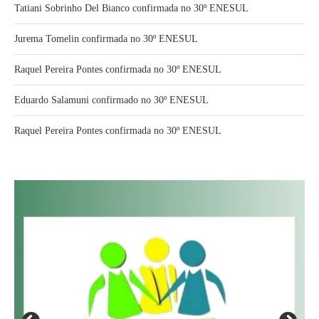
Tatiani Sobrinho Del Bianco confirmada no 30º ENESUL
Jurema Tomelin confirmada no 30º ENESUL
Raquel Pereira Pontes confirmada no 30º ENESUL
Eduardo Salamuni confirmado no 30º ENESUL
Raquel Pereira Pontes confirmada no 30º ENESUL