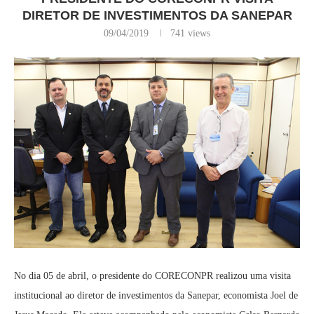
DIRETOR DE INVESTIMENTOS DA SANEPAR
09/04/2019
741
views
No dia 05 de abril, o presidente do CORECONPR realizou uma visita
institucional ao diretor de investimentos da Sanepar, economista Joel de