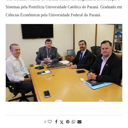
Sistemas pela Pontifícia Universidade Católica do Paraná. Graduado em
Ciências Econômicas pela Universidade Federal do Paraná.
0