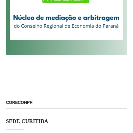
CORECONPR
SEDE CURITIBA