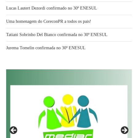
Lucas Lautert Dezordi confirmado no 30º ENESUL
Uma homenagem do CoreconPR a todos os pais!
Tatiani Sobrinho Del Bianco confirmada no 30º ENESUL
Jurema Tomelin confirmada no 30º ENESUL