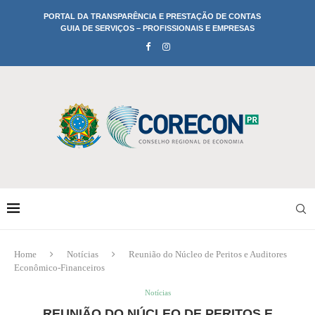
PORTAL DA TRANSPARÊNCIA E PRESTAÇÃO DE CONTAS
GUIA DE SERVIÇOS – PROFISSIONAIS E EMPRESAS
Home
Notícias
Reunião do Núcleo de Peritos e Auditores
Econômico-Financeiros
Notícias
REUNIÃO DO NÚCLEO DE PERITOS E