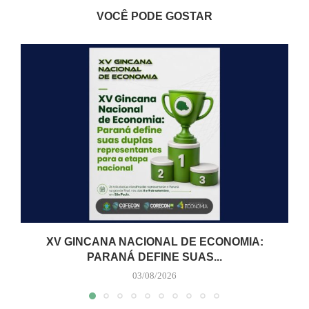
VOCÊ PODE GOSTAR
XV GINCANA NACIONAL DE ECONOMIA:
PARANÁ DEFINE SUAS...
03/08/2026