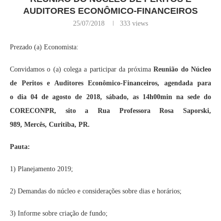
AUDITORES ECONÔMICO-FINANCEIROS
25/07/2018
333
views
Prezado (a) Economista:
Convidamos o (a) colega a participar da próxima
Reunião do Núcleo
de Peritos e Auditores Econômico-Financeiros, agendada para
o
dia 04 de agosto de 2018, sábado, as 14h00min na sede do
CORECONPR, sito a Rua Professora Rosa Saporski,
989, Mercês, Curitiba, PR.
Pauta:
1) Planejamento 2019;
2) Demandas do núcleo e considerações sobre dias e horários;
3) Informe sobre criação de fundo;