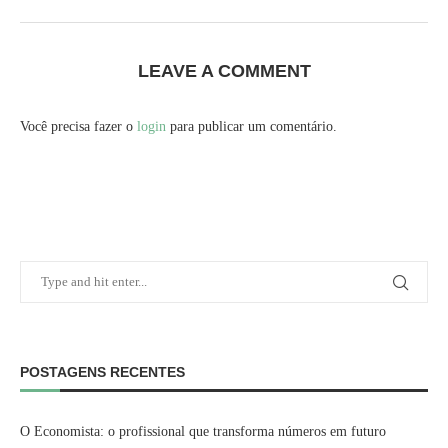
LEAVE A COMMENT
Você precisa fazer o
login
para publicar um comentário.
POSTAGENS RECENTES
O Economista: o profissional que transforma números em futuro