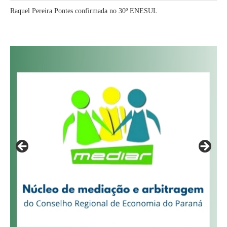
Raquel Pereira Pontes confirmada no 30º ENESUL