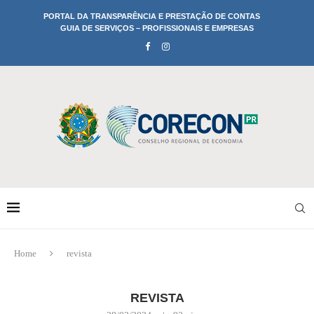
PORTAL DA TRANSPARÊNCIA E PRESTAÇÃO DE CONTAS
GUIA DE SERVIÇOS – PROFISSIONAIS E EMPRESAS
Home
revista
REVISTA