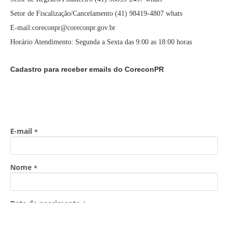
Setor de Fiscalização/Cancelamento (41) 98419-4807 whats
E-mail:coreconpr@coreconpr.gov.br
Horário Atendimento: Segunda a Sexta das 9:00 as 18:00 horas
Cadastro para receber emails do CoreconPR