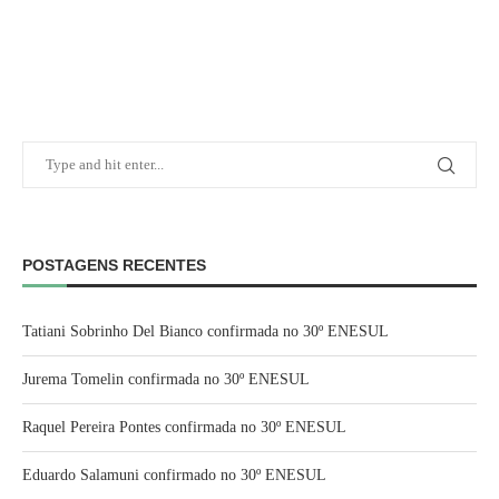
POSTAGENS RECENTES
Tatiani Sobrinho Del Bianco confirmada no 30º ENESUL
Jurema Tomelin confirmada no 30º ENESUL
Raquel Pereira Pontes confirmada no 30º ENESUL
Eduardo Salamuni confirmado no 30º ENESUL