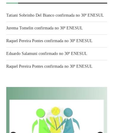
Tatiani Sobrinho Del Bianco confirmada no 30º ENESUL
Jurema Tomelin confirmada no 30º ENESUL
Raquel Pereira Pontes confirmada no 30º ENESUL
Eduardo Salamuni confirmado no 30º ENESUL
Raquel Pereira Pontes confirmada no 30º ENESUL