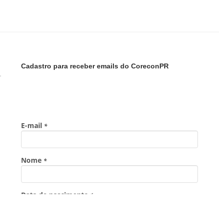
Cadastro para receber emails do CoreconPR