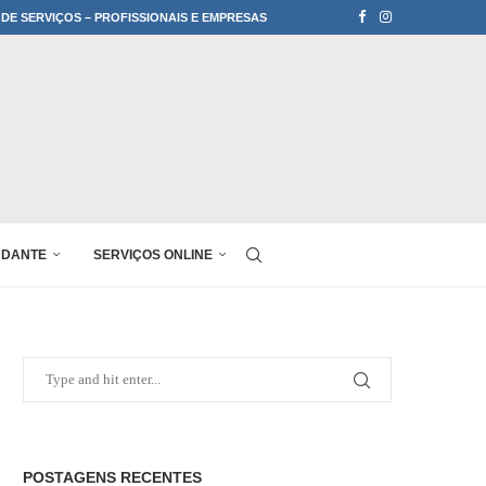
 DE SERVIÇOS – PROFISSIONAIS E EMPRESAS
UDANTE
SERVIÇOS ONLINE
POSTAGENS RECENTES