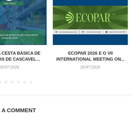
 CESTA BÁSICA DE
ECOPAR 2026 E O VII
S DE CASCAVEL...
INTERNATIONAL MEETING ON...
20/07/2026
20/07/2026
E A COMMENT