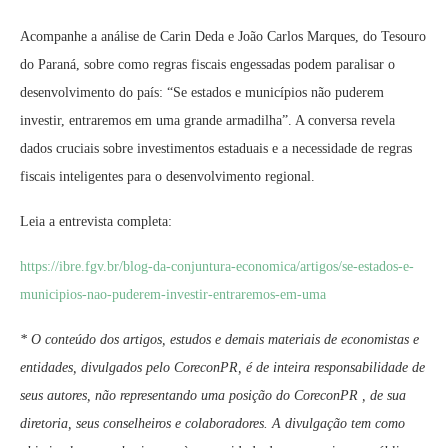
Acompanhe a análise de Carin Deda e João Carlos Marques, do Tesouro
do Paraná, sobre como regras fiscais engessadas podem paralisar o
desenvolvimento do país: “Se estados e municípios não puderem
investir, entraremos em uma grande armadilha”. A conversa revela
dados cruciais sobre investimentos estaduais e a necessidade de regras
fiscais inteligentes para o desenvolvimento regional.
Leia a entrevista completa:
https://ibre.fgv.br/blog-da-conjuntura-economica/artigos/se-estados-e-
municipios-nao-puderem-investir-entraremos-em-uma
* O conteúdo dos artigos, estudos e demais materiais de economistas e
entidades, divulgados pelo CoreconPR, é de inteira responsabilidade de
seus autores, não representando uma posição do CoreconPR , de sua
diretoria, seus conselheiros e colaboradores. A divulgação tem como