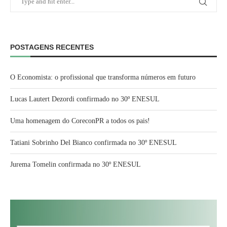
POSTAGENS RECENTES
O Economista: o profissional que transforma números em futuro
Lucas Lautert Dezordi confirmado no 30º ENESUL
Uma homenagem do CoreconPR a todos os pais!
Tatiani Sobrinho Del Bianco confirmada no 30º ENESUL
Jurema Tomelin confirmada no 30º ENESUL