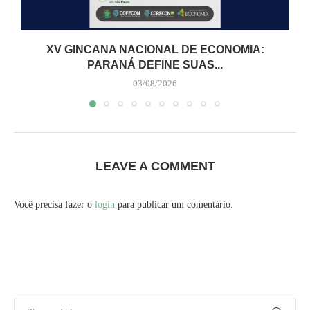
XV GINCANA NACIONAL DE ECONOMIA:
PARANÁ DEFINE SUAS...
03/08/2026
LEAVE A COMMENT
Você precisa fazer o
login
para publicar um comentário.