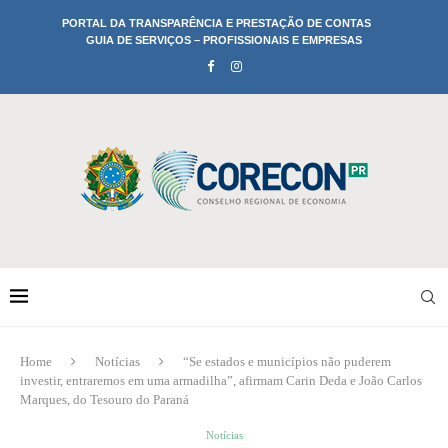
PORTAL DA TRANSPARÊNCIA E PRESTAÇÃO DE CONTAS
GUIA DE SERVIÇOS – PROFISSIONAIS E EMPRESAS
Home
Notícias
“Se estados e municípios não puderem
investir, entraremos em uma armadilha”, afirmam Carin Deda e João Carlos
Marques, do Tesouro do Paraná
Notícias