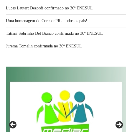
Lucas Lautert Dezordi confirmado no 30º ENESUL
Uma homenagem do CoreconPR a todos os pais!
Tatiani Sobrinho Del Bianco confirmada no 30º ENESUL
Jurema Tomelin confirmada no 30º ENESUL