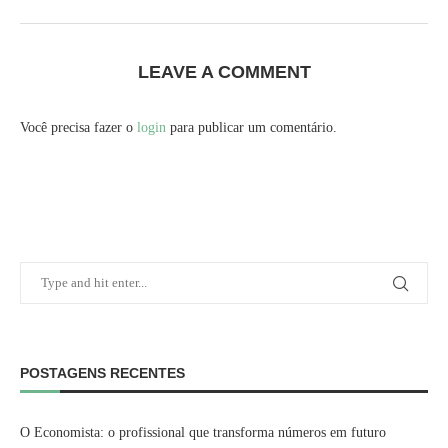
LEAVE A COMMENT
Você precisa fazer o
login
para publicar um comentário.
POSTAGENS RECENTES
O Economista: o profissional que transforma números em futuro