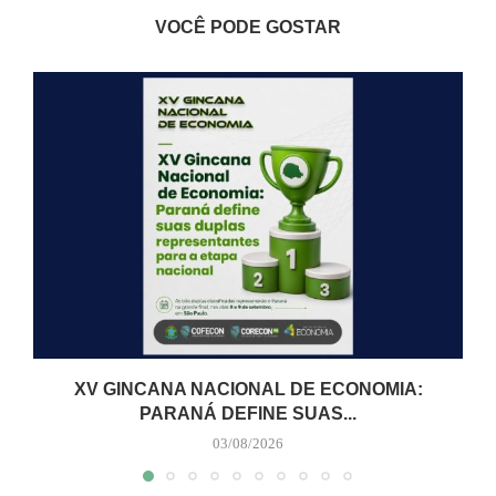
VOCÊ PODE GOSTAR
XV GINCANA NACIONAL DE ECONOMIA:
PARANÁ DEFINE SUAS...
03/08/2026