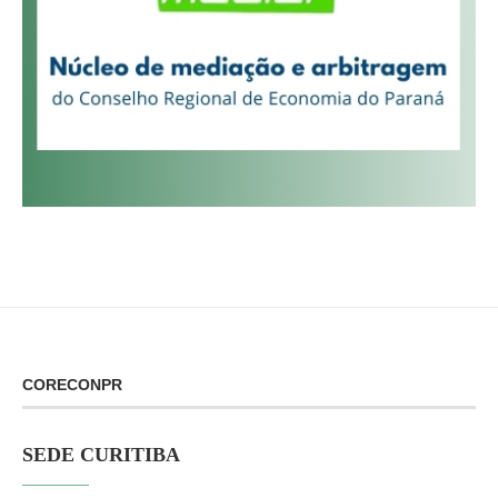
CORECONPR
SEDE CURITIBA