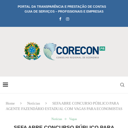
PORTAL DA TRANSPARÊNCIA E PRESTAÇÃO DE CONTAS
GUIA DE SERVIÇOS – PROFISSIONAIS E EMPRESAS
Home
Notícias
SEFA ABRE CONCURSO PÚBLICO PARA
AGENTE FAZENDÁRIO ESTADUAL COM VAGAS PARA ECONOMISTAS
Notícias
Vagas
SEFA ABRE CONCURSO PÚBLICO PARA