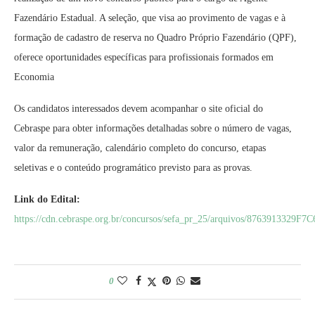
Fazendário Estadual. A seleção, que visa ao provimento de vagas e à
formação de cadastro de reserva no Quadro Próprio Fazendário (QPF),
oferece oportunidades específicas para profissionais formados em
Economia
Os candidatos interessados devem acompanhar o site oficial do
Cebraspe para obter informações detalhadas sobre o número de vagas,
valor da remuneração, calendário completo do concurso, etapas
seletivas e o conteúdo programático previsto para as provas.
Link do Edital:
https://cdn.cebraspe.org.br/concursos/sefa_pr_25/arquivos/87639
0