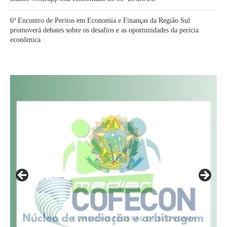
6º Encontro de Peritos em Economia e Finanças da Região Sul
promoverá debates sobre os desafios e as oportunidades da perícia
econômica