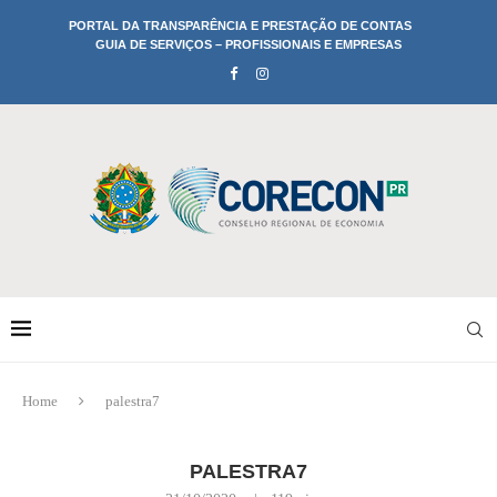
PORTAL DA TRANSPARÊNCIA E PRESTAÇÃO DE CONTAS
GUIA DE SERVIÇOS – PROFISSIONAIS E EMPRESAS
Home
palestra7
PALESTRA7