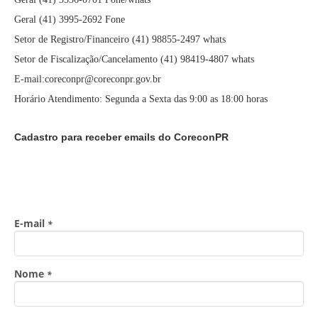
Geral (41) 3995-2692 Fone
Setor de Registro/Financeiro (41) 98855-2497 whats
Setor de Fiscalização/Cancelamento (41) 98419-4807 whats
E-mail:coreconpr@coreconpr.gov.br
Horário Atendimento: Segunda a Sexta das 9:00 as 18:00 horas
Cadastro para receber emails do CoreconPR