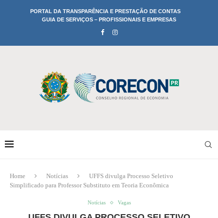
PORTAL DA TRANSPARÊNCIA E PRESTAÇÃO DE CONTAS
GUIA DE SERVIÇOS – PROFISSIONAIS E EMPRESAS
Home
Notícias
UFFS divulga Processo Seletivo
Simplificado para Professor Substituto em Teoria Econômica
Notícias
Vagas
UFFS DIVULGA PROCESSO SELETIVO