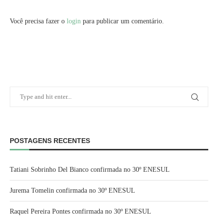
Você precisa fazer o
login
para publicar um comentário.
POSTAGENS RECENTES
Tatiani Sobrinho Del Bianco confirmada no 30º ENESUL
Jurema Tomelin confirmada no 30º ENESUL
Raquel Pereira Pontes confirmada no 30º ENESUL