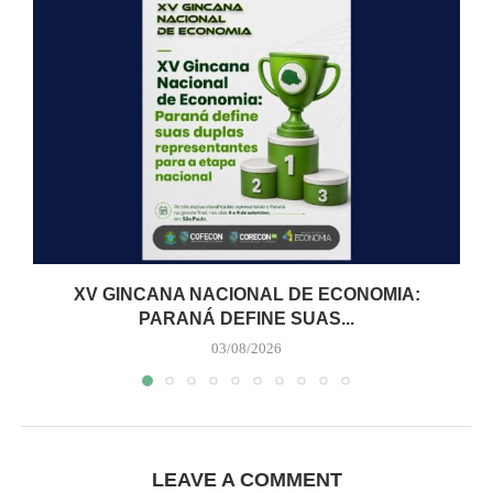
XV GINCANA NACIONAL DE ECONOMIA:
PARANÁ DEFINE SUAS...
03/08/2026
LEAVE A COMMENT