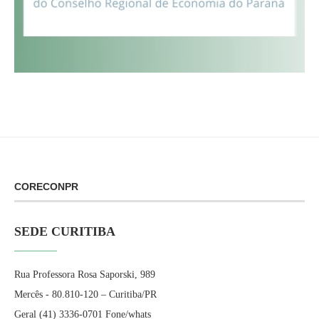
CORECONPR
SEDE CURITIBA
Rua Professora Rosa Saporski, 989
Mercês - 80.810-120 – Curitiba/PR
Geral (41) 3336-0701 Fone/whats