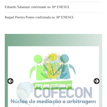
Eduardo Salamuni confirmado no 30º ENESUL
Raquel Pereira Pontes confirmada no 30º ENESUL