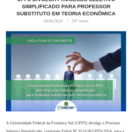
SIMPLIFICADO PARA PROFESSOR
SUBSTITUTO EM TEORIA ECONÔMICA
04/06/2024
297
views
A Universidade Federal da Fronteira Sul (UFFS) divulga o Processo
Seletivo Simplificado, conforme Edital Nº 352/GR/UFFS/2024, para a