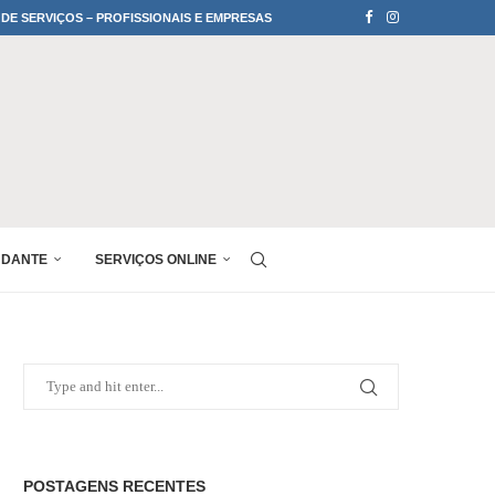
 DE SERVIÇOS – PROFISSIONAIS E EMPRESAS
UDANTE
SERVIÇOS ONLINE
POSTAGENS RECENTES