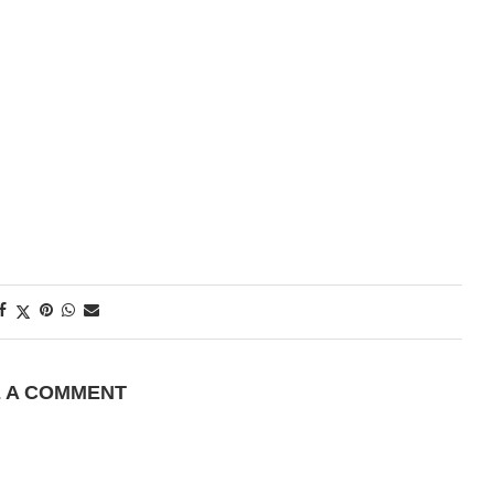
E A COMMENT