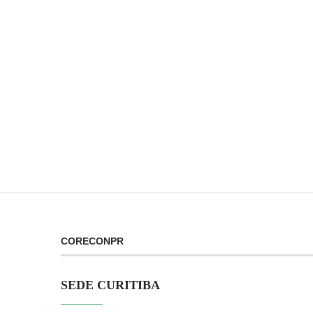
CORECONPR
SEDE CURITIBA