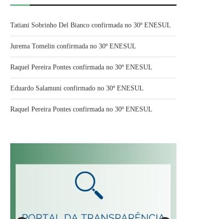
Tatiani Sobrinho Del Bianco confirmada no 30º ENESUL
Jurema Tomelin confirmada no 30º ENESUL
Raquel Pereira Pontes confirmada no 30º ENESUL
Eduardo Salamuni confirmado no 30º ENESUL
Raquel Pereira Pontes confirmada no 30º ENESUL