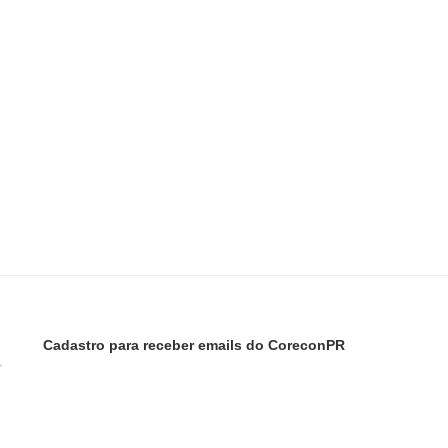
Cadastro para receber emails do CoreconPR