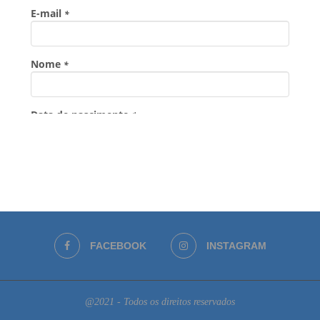
FACEBOOK
INSTAGRAM
@2021 - Todos os direitos reservados